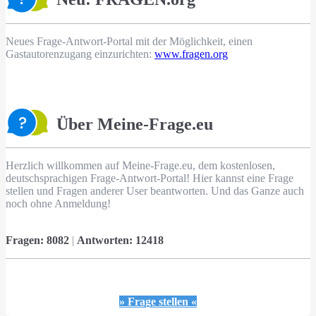
Neues Frage-Antwort-Portal mit der Möglichkeit, einen
Gastautorenzugang einzurichten:
www.fragen.org
Über Meine-Frage.eu
Herzlich willkommen auf Meine-Frage.eu, dem kostenlosen,
deutschsprachigen Frage-Antwort-Portal! Hier kannst eine Frage
stellen und Fragen anderer User beantworten. Und das Ganze auch
noch ohne Anmeldung!
Fragen:
8082
|
Antworten:
12418
» Frage stellen «