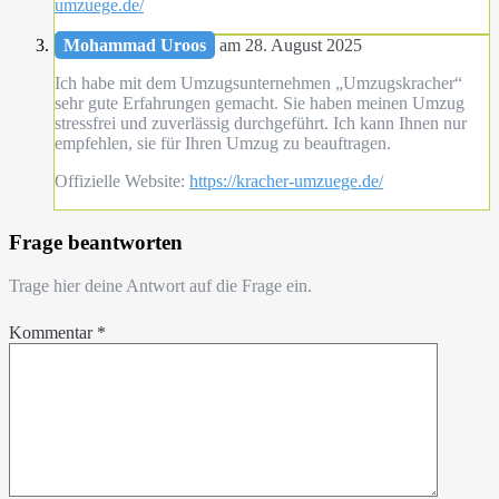
umzuege.de/
Mohammad Uroos
am 28. August 2025
Ich habe mit dem Umzugsunternehmen „Umzugskracher“
sehr gute Erfahrungen gemacht. Sie haben meinen Umzug
stressfrei und zuverlässig durchgeführt. Ich kann Ihnen nur
empfehlen, sie für Ihren Umzug zu beauftragen.
Offizielle Website:
https://kracher-umzuege.de/
Frage beantworten
Trage hier deine Antwort auf die Frage ein.
Kommentar
*