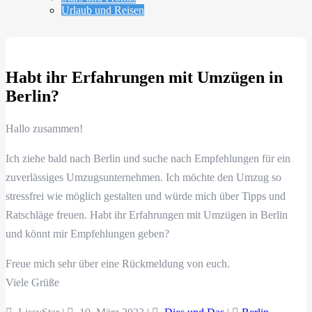
Urlaub und Reisen
Habt ihr Erfahrungen mit Umzügen in
Berlin?
Hallo zusammen!
Ich ziehe bald nach Berlin und suche nach Empfehlungen für ein
zuverlässiges Umzugsunternehmen. Ich möchte den Umzug so
stressfrei wie möglich gestalten und würde mich über Tipps und
Ratschläge freuen. Habt ihr Erfahrungen mit Umzügen in Berlin
und könnt mir Empfehlungen geben?
Freue mich sehr über eine Rückmeldung von euch.
Viele Grüße