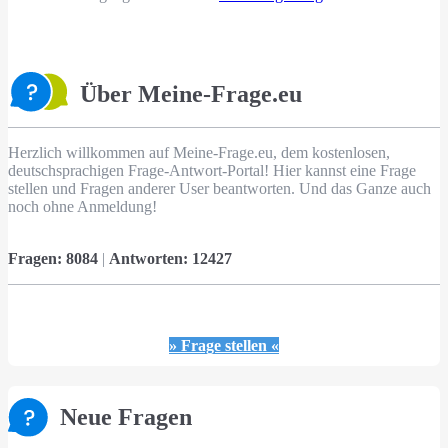
Über Meine-Frage.eu
Herzlich willkommen auf Meine-Frage.eu, dem kostenlosen,
deutschsprachigen Frage-Antwort-Portal! Hier kannst eine Frage
stellen und Fragen anderer User beantworten. Und das Ganze auch
noch ohne Anmeldung!
Fragen:
8084
|
Antworten:
12427
» Frage stellen «
Neue Fragen