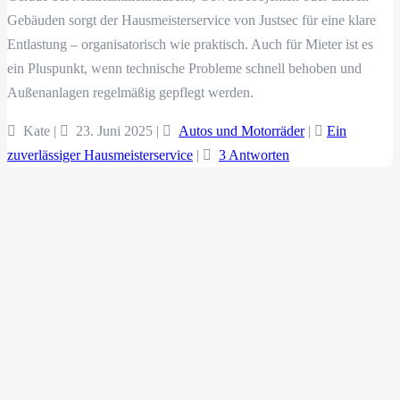
Gebäuden sorgt der Hausmeisterservice von Justsec für eine klare
Entlastung – organisatorisch wie praktisch. Auch für Mieter ist es
ein Pluspunkt, wenn technische Probleme schnell behoben und
Außenanlagen regelmäßig gepflegt werden.
Kate |
23. Juni 2025
|
Autos und Motorräder
|
Ein
zuverlässiger Hausmeisterservice
|
3 Antworten