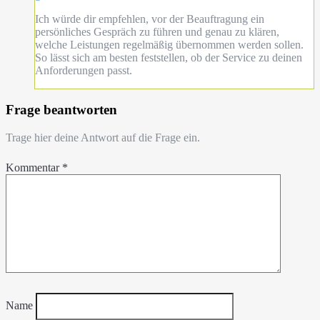
Ich würde dir empfehlen, vor der Beauftragung ein
persönliches Gespräch zu führen und genau zu klären,
welche Leistungen regelmäßig übernommen werden sollen.
So lässt sich am besten feststellen, ob der Service zu deinen
Anforderungen passt.
Frage beantworten
Trage hier deine Antwort auf die Frage ein.
Kommentar
*
Name