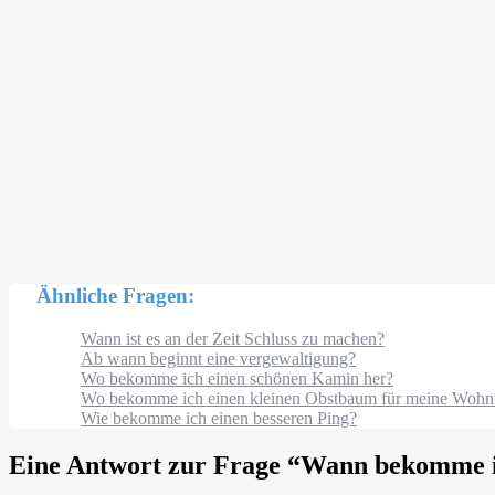
Ähnliche Fragen:
Wann ist es an der Zeit Schluss zu machen?
Ab wann beginnt eine vergewaltigung?
Wo bekomme ich einen schönen Kamin her?
Wo bekomme ich einen kleinen Obstbaum für meine Wohn
Wie bekomme ich einen besseren Ping?
Eine Antwort zur Frage “
Wann bekomme ic