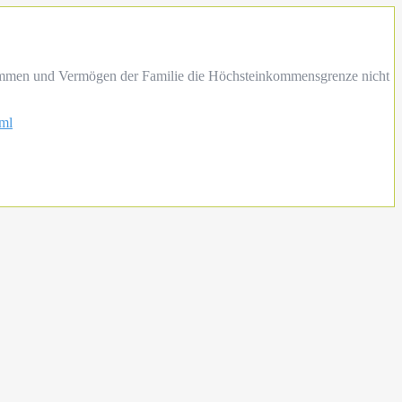
nkommen und Vermögen der Familie die Höchsteinkommensgrenze nicht
tml