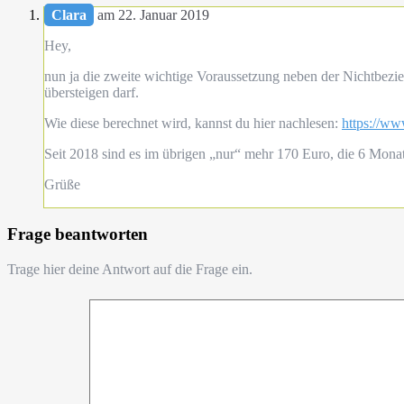
Clara
am 22. Januar 2019
Hey,
nun ja die zweite wichtige Voraussetzung neben der Nichtbez
übersteigen darf.
Wie diese berechnet wird, kannst du hier nachlesen:
https://ww
Seit 2018 sind es im übrigen „nur“ mehr 170 Euro, die 6 Mona
Grüße
Frage beantworten
Trage hier deine Antwort auf die Frage ein.