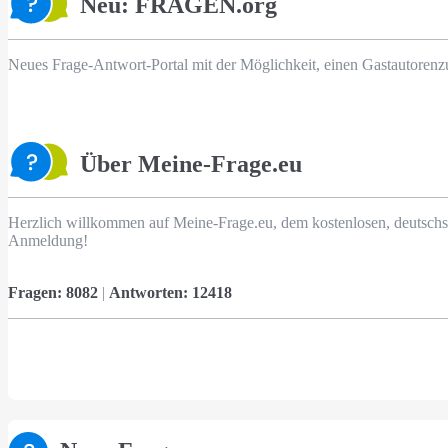
Neu: FRAGEN.org
Neues Frage-Antwort-Portal mit der Möglichkeit, einen Gastautorenz
Über Meine-Frage.eu
Herzlich willkommen auf Meine-Frage.eu, dem kostenlosen, deutschs
Anmeldung!
Fragen:
8082
|
Antworten:
12418