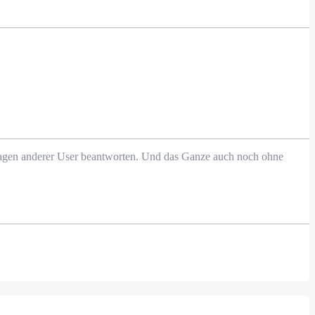
Fragen anderer User beantworten. Und das Ganze auch noch ohne