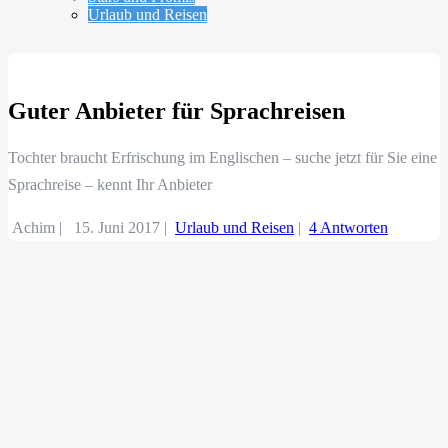
Urlaub und Reisen
Guter Anbieter für Sprachreisen
Tochter braucht Erfrischung im Englischen – suche jetzt für Sie eine
Sprachreise – kennt Ihr Anbieter
Achim |
15. Juni 2017
|
Urlaub und Reisen
|
4 Antworten