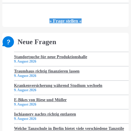
» Frage stellen «
Neue Fragen
Standortsuche für neue Produktionshalle
9. August 2026
Traumhaus richtig finanzieren lassen
9. August 2026
Krankenversicherung während Studium wechseln
9. August 2026
E-Bikes von Riese und Müller
9. August 2026
Ischiasnerv nachts richtig entlasten
9. August 2026
Welche Tanzschule in Berlin bietet viele verschiedene Tanzstile