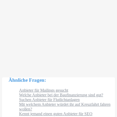
Ähnliche Fragen:
Anbieter für Mailings gesucht
Welche Anbieter bei der Baufinanzierung sind gut?
Suchen Anbieter für Flutlichtanlagen
Mit welchem Anbieter würdet ihr auf Kreuzfahrt fahren
wollen?
Kennt jemand einen guten Anbieter für SEO