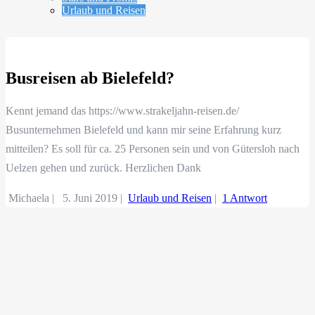
Urlaub und Reisen
Busreisen ab Bielefeld?
Kennt jemand das https://www.strakeljahn-reisen.de/
Busunternehmen Bielefeld und kann mir seine Erfahrung kurz
mitteilen? Es soll für ca. 25 Personen sein und von Gütersloh nach
Uelzen gehen und zurück. Herzlichen Dank
Michaela |
5. Juni 2019
|
Urlaub und Reisen
|
1 Antwort