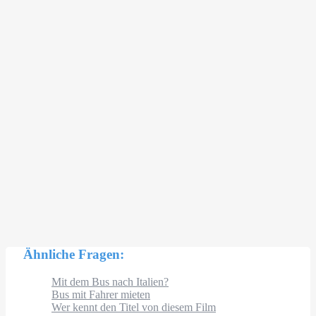
Ähnliche Fragen:
Mit dem Bus nach Italien?
Bus mit Fahrer mieten
Wer kennt den Titel von diesem Film