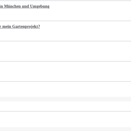
n in München und Umgebung
r mein Gartenprojekt?