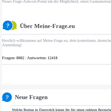
Neues Frage-Antwort-Portal mit der Möglichkeit, einen Gastautorenz
Über Meine-Frage.eu
Herzlich willkommen auf Meine-Frage.eu, dem kostenlosen, deutschs
Anmeldung!
Fragen:
8082
|
Antworten:
12418
Neue Fragen
Welche Region in Österreich könnt ihr für einen ruhigen Bergur