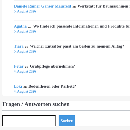
Daniele Rainer Ganser Mausfeld
Werkstatt für Baumaschine
zu
5. August 2026
Agatha
Wo finde ich passende Informationen und Produkte fü
zu
5. August 2026
Tiara
Welcher Entsafter passt am besten zu meinem Alltag?
zu
5. August 2026
Petar
Grabpflege übernehmen?
zu
4. August 2026
Loki
Bodenfliesen oder Parkett?
zu
4. August 2026
Fragen / Antworten suchen
Suchen