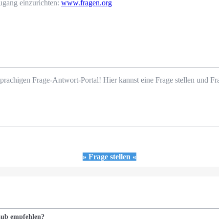
ugang einzurichten:
www.fragen.org
prachigen Frage-Antwort-Portal! Hier kannst eine Frage stellen und 
» Frage stellen «
laub empfehlen?