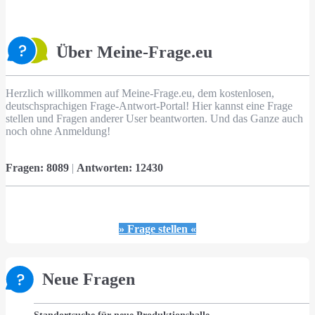
Über Meine-Frage.eu
Herzlich willkommen auf Meine-Frage.eu, dem kostenlosen,
deutschsprachigen Frage-Antwort-Portal! Hier kannst eine Frage
stellen und Fragen anderer User beantworten. Und das Ganze auch
noch ohne Anmeldung!
Fragen:
8089
|
Antworten:
12430
» Frage stellen «
Neue Fragen