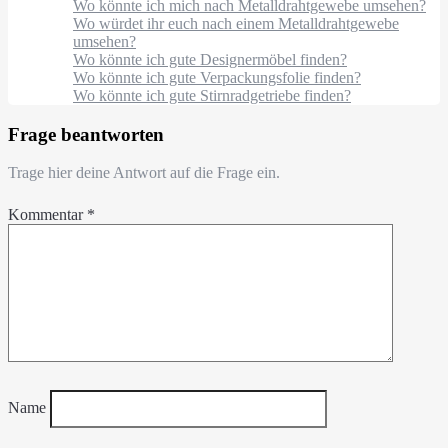
Wo könnte ich mich nach Metalldrahtgewebe umsehen?
Wo würdet ihr euch nach einem Metalldrahtgewebe
umsehen?
Wo könnte ich gute Designermöbel finden?
Wo könnte ich gute Verpackungsfolie finden?
Wo könnte ich gute Stirnradgetriebe finden?
Frage beantworten
Trage hier deine Antwort auf die Frage ein.
Kommentar
*
Name