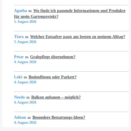
Agatha
Wo finde ich passende Informationen und Produkte
zu
für mein Gartenprojekt?
5. August 2026
Tiara
Welcher Entsafter passt am besten zu meinem Alltag?
zu
5. August 2026
Petar
Grabpflege übernehmen?
zu
4. August 2026
Loki
Bodenfliesen oder Parkett?
zu
4. August 2026
Needo
Balkon anbauen – möglich?
zu
4. August 2026
Adnan
Besondere Bestattungs-Ideen?
zu
4. August 2026