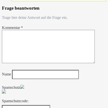
Frage beantworten
Trage hier deine Antwort auf die Frage ein.
Kommentar
*
Name
Spamschutz
Spamschutzcode: