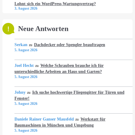
Lohnt sich ein WordPress-Wartungsvertrag?
3. August 2026
Neue Antworten
Serkan
Dachdecker oder Spengler beauftragen
zu
5. August 2026
Joel Hecht
Welche Schrauben brauche ich für
zu
unterschiedliche Arbeiten an Haus und Garten?
5. August 2026
Johny
Ich suche hochwertige Fliegengitter für Türen und
zu
Fenster!
5. August 2026
Daniele Rainer Ganser Mausfeld
Werkstatt für
zu
Baumaschinen in München und Umgebung
5. August 2026