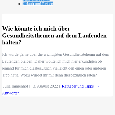
Urlaub und Reisen
Wie könnte ich mich über
Gesundheitsthemen auf dem Laufenden
halten?
Ich würde gerne über die wichtigsten Gesundheitstehemn auf dem
Laufenden bleiben. Daher wollte ich mich hier erkundigen ob
jemand für mich diesbezüglich vielleicht den einen oder anderen
Tipp hätte. Wozu würdet ihr mir denn diesbezüglich raten?
Julia Immenhof |
3. August 2022
|
Ratgeber und Tipps
|
7
Antworten