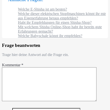
Welche E-Shisha ist am besten?
Welche dieser elektrischen Stopfmaschinen könnt ihr mir
aus Eigenerfahrung heraus empfehlen?
Habt ihr Empfehlungen für einen Shisha-Shop?
Mit welchem Shisha Online-Shop habt ihr bereits gute
Erfahrungen gemacht?
Welche Babyschale könnt ihr empfehlen?
Frage beantworten
Trage hier deine Antwort auf die Frage ein.
Kommentar
*