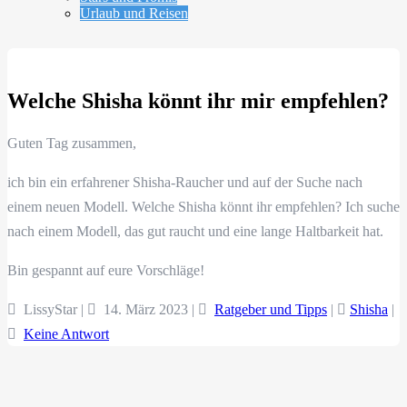
Urlaub und Reisen
Welche Shisha könnt ihr mir empfehlen?
Guten Tag zusammen,
ich bin ein erfahrener Shisha-Raucher und auf der Suche nach
einem neuen Modell. Welche Shisha könnt ihr empfehlen? Ich suche
nach einem Modell, das gut raucht und eine lange Haltbarkeit hat.
Bin gespannt auf eure Vorschläge!
LissyStar |
14. März 2023
|
Ratgeber und Tipps
|
Shisha
|
Keine Antwort