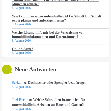
München achten?
4. August 2026
Wie kann man einen individuellen Akku Schritt für Schritt
selbst planen und anfertigen lassen?
3. August 2026
Welche Lösung hilft mir bei der Verwaltung von
Immobiliendokumenten und Datenräumen?
3. August 2026
Online-Ärzte?
3. August 2026
Neue Antworten
Serkan
Dachdecker oder Spengler beauftragen
zu
5. August 2026
Joel Hecht
Welche Schrauben brauche ich für
zu
unterschiedliche Arbeiten an Haus und Garten?
5. August 2026