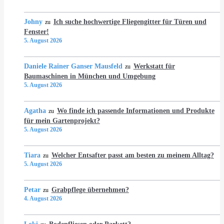
Johny
Ich suche hochwertige Fliegengitter für Türen und
zu
Fenster!
5. August 2026
Daniele Rainer Ganser Mausfeld
Werkstatt für
zu
Baumaschinen in München und Umgebung
5. August 2026
Agatha
Wo finde ich passende Informationen und Produkte
zu
für mein Gartenprojekt?
5. August 2026
Tiara
Welcher Entsafter passt am besten zu meinem Alltag?
zu
5. August 2026
Petar
Grabpflege übernehmen?
zu
4. August 2026