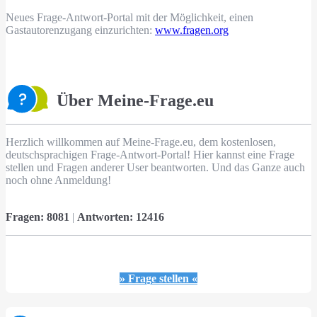
Neues Frage-Antwort-Portal mit der Möglichkeit, einen
Gastautorenzugang einzurichten:
www.fragen.org
Über Meine-Frage.eu
Herzlich willkommen auf Meine-Frage.eu, dem kostenlosen,
deutschsprachigen Frage-Antwort-Portal! Hier kannst eine Frage
stellen und Fragen anderer User beantworten. Und das Ganze auch
noch ohne Anmeldung!
Fragen:
8081
|
Antworten:
12416
» Frage stellen «