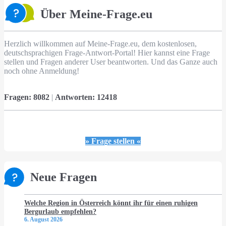
Über Meine-Frage.eu
Herzlich willkommen auf Meine-Frage.eu, dem kostenlosen,
deutschsprachigen Frage-Antwort-Portal! Hier kannst eine Frage
stellen und Fragen anderer User beantworten. Und das Ganze auch
noch ohne Anmeldung!
Fragen:
8082
|
Antworten:
12418
» Frage stellen «
Neue Fragen
Welche Region in Österreich könnt ihr für einen ruhigen
Bergurlaub empfehlen?
6. August 2026