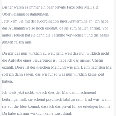
Bisher waren es immer ein paar private Faxe oder Mail z.B.
Überweisungsbestätigungen.
Jetzt kam Sie mit der Koordination ihrer Arzttermine an. Ich habe
das Ausnahmsweise noch erledigt, da sie zum heulen anfing. Vor
lauter Heulen hat sie dann die Termine verwechselt und die Mails
gingen falsch raus.
Da mir das nun wirklich zu weit geht, weil das nun wirklich nicht
die Aufgabe eines Steuerbüros ist, habe ich das meiner Chefin
erzählt. Diese ist der gleichen Meinung wie ich. Beim nächsten Mal
soll ich dann sagen, das wir für so was nun wirklich keine Zeit
haben.
Ich weiß jetzt nicht, wie ich dies der Mandantin schonend
beibringen soll, sie scheint psychisch labil zu sein. Und was, wenn
sie auf die Idee kommt, dass ich das privat für sie erledigen könnte?
Da habe ich nun wirklich keine Lust drauf.