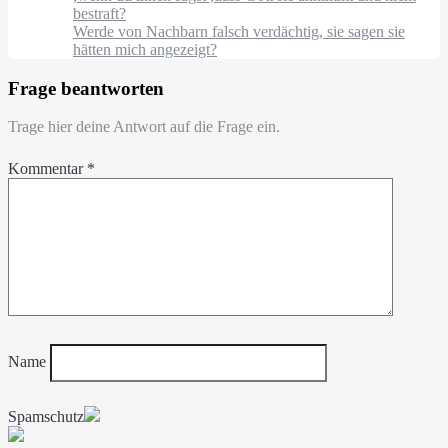
bestraft?
Werde von Nachbarn falsch verdächtig, sie sagen sie
hätten mich angezeigt?
Frage beantworten
Trage hier deine Antwort auf die Frage ein.
Kommentar
*
Name
Spamschutz