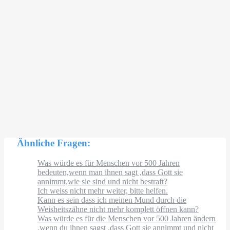
Ähnliche Fragen:
Was würde es für Menschen vor 500 Jahren
bedeuten,wenn man ihnen sagt ,dass Gott sie
annimmt,wie sie sind und nicht bestraft?
Ich weiss nicht mehr weiter, bitte helfen.
Kann es sein dass ich meinen Mund durch die
Weisheitszähne nicht mehr komplett öffnen kann?
Was würde es für die Menschen vor 500 Jahren ändern
,wenn du ihnen sagst ,dass Gott sie annimmt und nicht