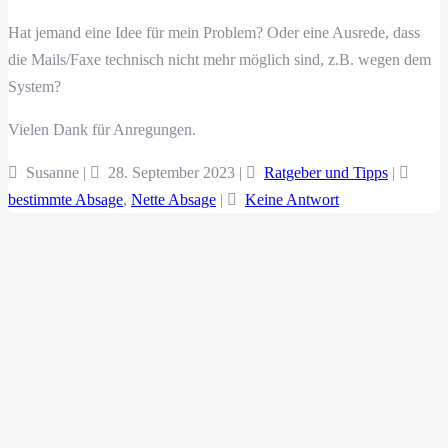
Hat jemand eine Idee für mein Problem? Oder eine Ausrede, dass
die Mails/Faxe technisch nicht mehr möglich sind, z.B. wegen dem
System?
Vielen Dank für Anregungen.
Susanne |
28. September 2023
|
Ratgeber und Tipps
|
bestimmte Absage
,
Nette Absage
|
Keine Antwort