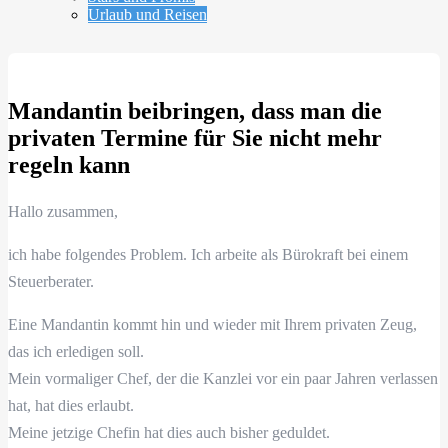
Urlaub und Reisen
Mandantin beibringen, dass man die
privaten Termine für Sie nicht mehr
regeln kann
Hallo zusammen,
ich habe folgendes Problem. Ich arbeite als Bürokraft bei einem
Steuerberater.
Eine Mandantin kommt hin und wieder mit Ihrem privaten Zeug,
das ich erledigen soll.
Mein vormaliger Chef, der die Kanzlei vor ein paar Jahren verlassen
hat, hat dies erlaubt.
Meine jetzige Chefin hat dies auch bisher geduldet.