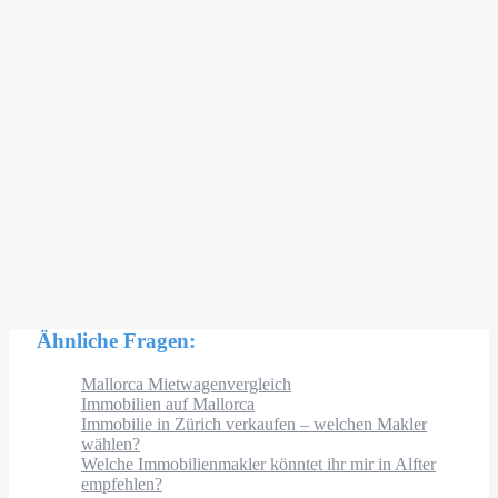
Ähnliche Fragen:
Mallorca Mietwagenvergleich
Immobilien auf Mallorca
Immobilie in Zürich verkaufen – welchen Makler
wählen?
Welche Immobilienmakler könntet ihr mir in Alfter
empfehlen?