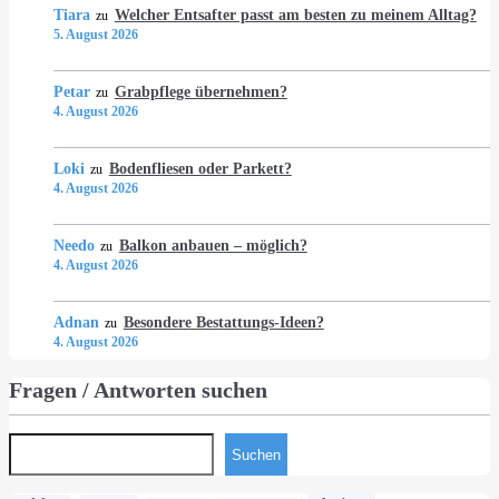
Tiara
Welcher Entsafter passt am besten zu meinem Alltag?
zu
5. August 2026
Petar
Grabpflege übernehmen?
zu
4. August 2026
Loki
Bodenfliesen oder Parkett?
zu
4. August 2026
Needo
Balkon anbauen – möglich?
zu
4. August 2026
Adnan
Besondere Bestattungs-Ideen?
zu
4. August 2026
Fragen / Antworten suchen
Suchen