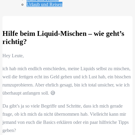
Urlaub und Reisen
Hilfe beim Liquid-Mischen – wie geht’s
richtig?
Hey Leute,
ich hab mich endlich entschieden, meine Liquids selbst zu mischen,
weil die fertigen echt ins Geld gehen und ich Lust hab, ein bisschen
rumzuprobieren. Aber ehrlich gesagt, bin ich total unsicher, wie ich
überhaupt anfangen soll. 😅
Da gibt’s ja so viele Begriffe und Schritte, dass ich mich gerade
frage, ob ich mich da nicht übernommen hab. Vielleicht kann mir
jemand von euch die Basics erklären oder ein paar hilfreiche Tipps
geben?