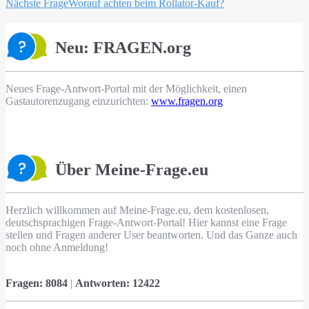
Nächste Frage
Worauf achten beim Rollator-Kauf?
Neu: FRAGEN.org
Neues Frage-Antwort-Portal mit der Möglichkeit, einen
Gastautorenzugang einzurichten:
www.fragen.org
Über Meine-Frage.eu
Herzlich willkommen auf Meine-Frage.eu, dem kostenlosen,
deutschsprachigen Frage-Antwort-Portal! Hier kannst eine Frage
stellen und Fragen anderer User beantworten. Und das Ganze auch
noch ohne Anmeldung!
Fragen:
8084
|
Antworten:
12422