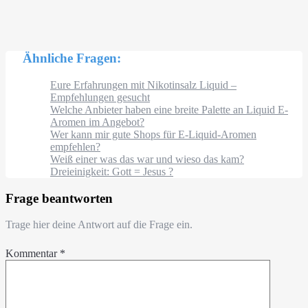
Ähnliche Fragen:
Eure Erfahrungen mit Nikotinsalz Liquid –
Empfehlungen gesucht
Welche Anbieter haben eine breite Palette an Liquid E-
Aromen im Angebot?
Wer kann mir gute Shops für E-Liquid-Aromen
empfehlen?
Weiß einer was das war und wieso das kam?
Dreieinigkeit: Gott = Jesus ?
Frage beantworten
Trage hier deine Antwort auf die Frage ein.
Kommentar
*