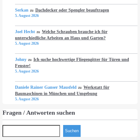
Serkan
Dachdecker oder Spengler beauftragen
zu
5. August 2026
Joel Hecht
Welche Schrauben brauche ich für
zu
unterschiedliche Arbeiten an Haus und Garten?
5. August 2026
Johny
Ich suche hochwertige Fliegengitter für Türen und
zu
Fenster!
5. August 2026
Daniele Rainer Ganser Mausfeld
Werkstatt für
zu
Baumaschinen in München und Umgebung
5. August 2026
Fragen / Antworten suchen
Suchen