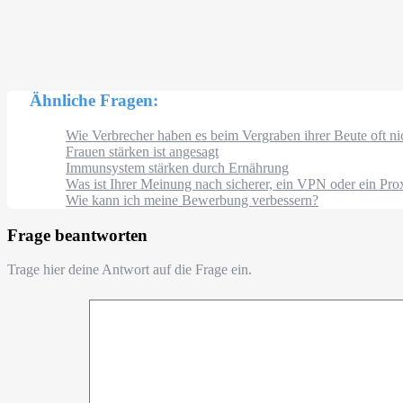
Ähnliche Fragen:
Wie Verbrecher haben es beim Vergraben ihrer Beute oft 
Frauen stärken ist angesagt
Immunsystem stärken durch Ernährung
Was ist Ihrer Meinung nach sicherer, ein VPN oder ein Pro
Wie kann ich meine Bewerbung verbessern?
Frage beantworten
Trage hier deine Antwort auf die Frage ein.