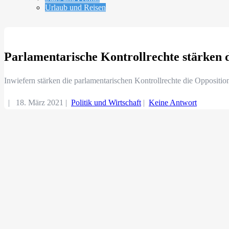
Urlaub und Reisen
Parlamentarische Kontrollrechte stärken d
Inwiefern stärken die parlamentarischen Kontrollrechte die Oppositio
|
18. März 2021
|
Politik und Wirtschaft
|
Keine Antwort