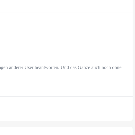
Fragen anderer User beantworten. Und das Ganze auch noch ohne