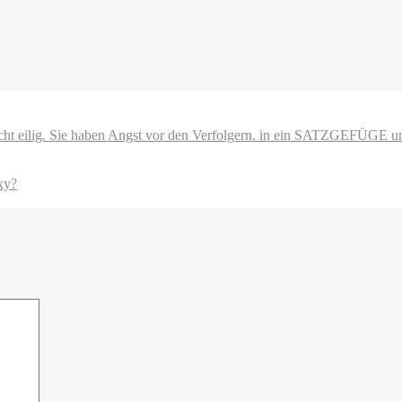
nicht eilig. Sie haben Angst vor den Verfolgern. in ein SATZGEFÜGE
xy?