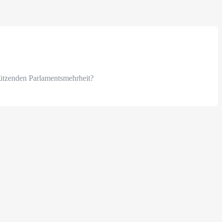
stützenden Parlamentsmehrheit?