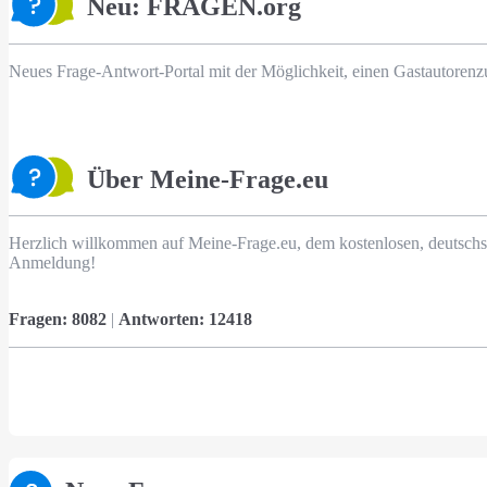
Neu: FRAGEN.org
Neues Frage-Antwort-Portal mit der Möglichkeit, einen Gastautorenz
Über Meine-Frage.eu
Herzlich willkommen auf Meine-Frage.eu, dem kostenlosen, deutschs
Anmeldung!
Fragen:
8082
|
Antworten:
12418