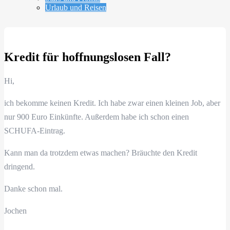
Urlaub und Reisen
Kredit für hoffnungslosen Fall?
Hi,
ich bekomme keinen Kredit. Ich habe zwar einen kleinen Job, aber
nur 900 Euro Einkünfte. Außerdem habe ich schon einen
SCHUFA-Eintrag.
Kann man da trotzdem etwas machen? Bräuchte den Kredit
dringend.
Danke schon mal.
Jochen