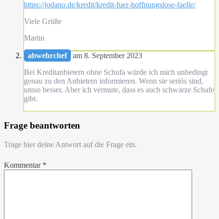
https://jodano.de/kredit/kredit-fuer-hoffnungslose-faelle/
Viele Grüße
Martin
abwehrchef
am 8. September 2023
Bei Kreditanbietern ohne Schufa würde ich mich unbedingt
genau zu den Anbietern informieren. Wenn sie seriös sind,
umso besser. Aber ich vermute, dass es auch schwarze Schafe
gibt.
Frage beantworten
Trage hier deine Antwort auf die Frage ein.
Kommentar
*