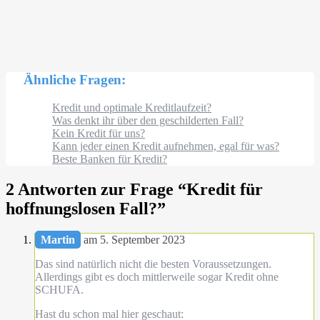
Ähnliche Fragen:
Kredit und optimale Kreditlaufzeit?
Was denkt ihr über den geschilderten Fall?
Kein Kredit für uns?
Kann jeder einen Kredit aufnehmen, egal für was?
Beste Banken für Kredit?
2 Antworten zur Frage “
Kredit für
hoffnungslosen Fall?
”
Martin
am 5. September 2023
Das sind natürlich nicht die besten Voraussetzungen.
Allerdings gibt es doch mittlerweile sogar Kredit ohne
SCHUFA.
Hast du schon mal hier geschaut: