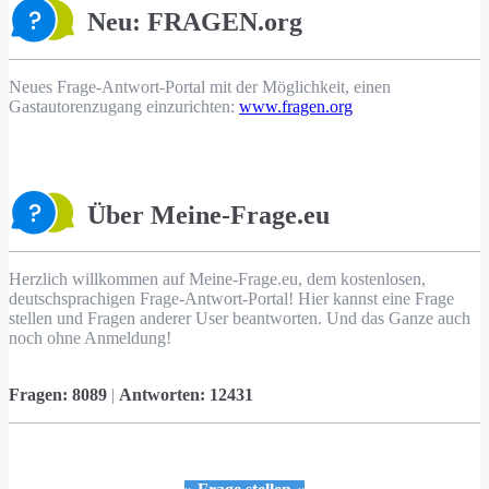
Neu: FRAGEN.org
Neues Frage-Antwort-Portal mit der Möglichkeit, einen
Gastautorenzugang einzurichten:
www.fragen.org
Über Meine-Frage.eu
Herzlich willkommen auf Meine-Frage.eu, dem kostenlosen,
deutschsprachigen Frage-Antwort-Portal! Hier kannst eine Frage
stellen und Fragen anderer User beantworten. Und das Ganze auch
noch ohne Anmeldung!
Fragen:
8089
|
Antworten:
12431