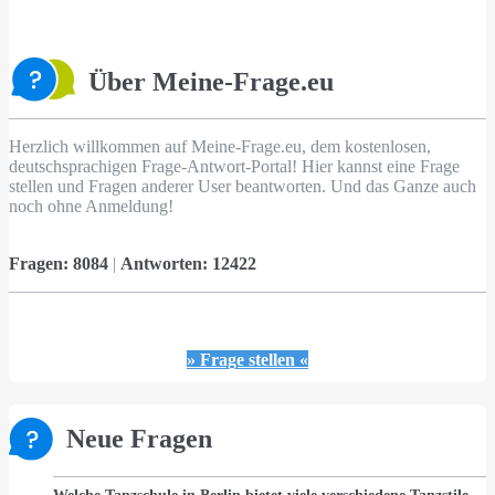
Über Meine-Frage.eu
Herzlich willkommen auf Meine-Frage.eu, dem kostenlosen,
deutschsprachigen Frage-Antwort-Portal! Hier kannst eine Frage
stellen und Fragen anderer User beantworten. Und das Ganze auch
noch ohne Anmeldung!
Fragen:
8084
|
Antworten:
12422
» Frage stellen «
Neue Fragen