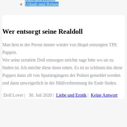
Urlaub und Reisen
Wer entsorgt seine Realdoll
Man liest in der Presse immer wieder von illegal entsorgten TPE
Puppen.
Wer seine zerstörte Doll entsorgen möchte sage bitte wo sie zu
finden ist. Ich möchte diese dann retten. Es ist so schlimm das diese
Puppen dann oft von Spaziergängern der Polizei gemeldet werden
und dann unweigerlich in der Müllverbrennung ihr Ende finden.
Doll Lover |
30. Juli 2020
|
Liebe und Erotik
|
Keine Antwort