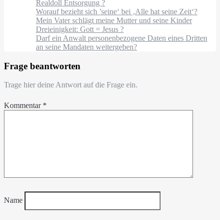
Realdoll Entsorgung ?
Worauf bezieht sich ’seine‘ bei ‚Alle hat seine Zeit‘?
Mein Vater schlägt meine Mutter und seine Kinder
Dreieinigkeit: Gott = Jesus ?
Darf ein Anwalt personenbezogene Daten eines Dritten
an seine Mandaten weitergeben?
Frage beantworten
Trage hier deine Antwort auf die Frage ein.
Kommentar
*
Name