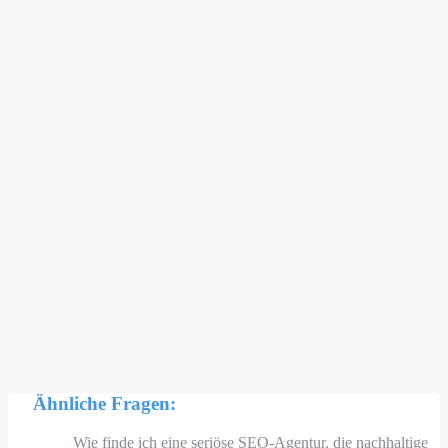
Ähnliche Fragen:
Wie finde ich eine seriöse SEO-Agentur, die nachhaltige