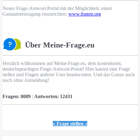
Neues Frage-Antwort-Portal mit der Möglichkeit, einen
Gastautorenzugang einzurichten:
www.fragen.org
Über Meine-Frage.eu
Herzlich willkommen auf Meine-Frage.eu, dem kostenlosen,
deutschsprachigen Frage-Antwort-Portal! Hier kannst eine Frage
stellen und Fragen anderer User beantworten. Und das Ganze auch
noch ohne Anmeldung!
Fragen:
8089
|
Antworten:
12431
» Frage stellen «