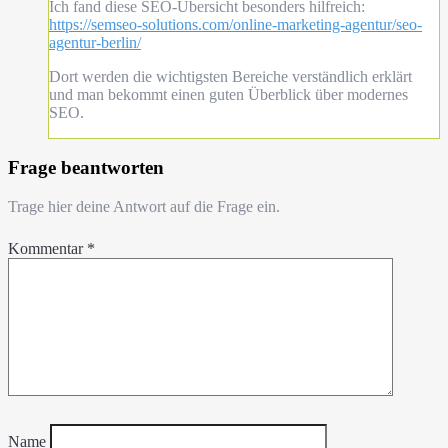
Ich fand diese SEO-Übersicht besonders hilfreich:
https://semseo-solutions.com/online-marketing-agentur/seo-
agentur-berlin/
Dort werden die wichtigsten Bereiche verständlich erklärt
und man bekommt einen guten Überblick über modernes
SEO.
Frage beantworten
Trage hier deine Antwort auf die Frage ein.
Kommentar
*
Name