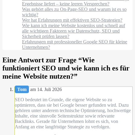
Ergebnisse liefert – keine leeren Versprechen?
Was gehört alles zu On-Page-SEO und warum ist es so
wichtig?
Wer hat Erfahrungen mit effektiven SEO-Strategien?
Wie kann ich meine Website kostenlos und schnell auf
alle wichtigen Faktoren wie Datenschutz, SEO und
Sicherheit prüfen lassen?
Erfahrungen mit professioneller Google SEO für kleine
Unternehmen?
Eine Antwort zur Frage “
Wie
funktioniert SEO und wie kann ich es für
meine Website nutzen?
”
Tom
am 14. Juli 2026
SEO bedeutet im Grunde, die eigene Website so zu
optimieren, dass sie bei Google besser gefunden wird. Dazu
gehören unter anderem technische Optimierung, hochwertige
Inhalte, eine sinnvolle Seitenstruktur sowie relevante
Backlinks. Gerade für Unternehmen lohnt es sich, von
Anfang an eine langfristige Strategie zu verfolgen.