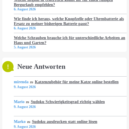
Bergurlaub empfehlen?
6. August 2026
Wie finde ich heraus, welche Knopfzelle oder Uhrenbatterie als
Ersatz zu meiner bisherigen Batterie passt?
6. August 2026
Welche Schrauben brauche ich für unterschiedliche Arbeiten an
Haus und Garten?
5. August 2026
Neue Antworten
mirenda
Katzenzubehör für meine Katze online bestellen
zu
9. August 2026
Mario
Sudoku Schwierigkeitsgrad richtig wählen
zu
9. August 2026
Marko
Sudoku ausdrucken statt online lösen
zu
9. August 2026