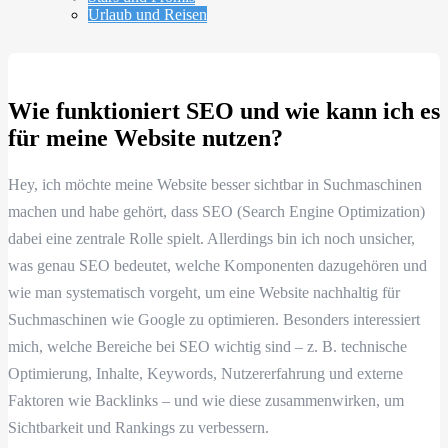
Urlaub und Reisen
Wie funktioniert SEO und wie kann ich es
für meine Website nutzen?
Hey, ich möchte meine Website besser sichtbar in Suchmaschinen
machen und habe gehört, dass SEO (Search Engine Optimization)
dabei eine zentrale Rolle spielt. Allerdings bin ich noch unsicher,
was genau SEO bedeutet, welche Komponenten dazugehören und
wie man systematisch vorgeht, um eine Website nachhaltig für
Suchmaschinen wie Google zu optimieren. Besonders interessiert
mich, welche Bereiche bei SEO wichtig sind – z. B. technische
Optimierung, Inhalte, Keywords, Nutzererfahrung und externe
Faktoren wie Backlinks – und wie diese zusammenwirken, um
Sichtbarkeit und Rankings zu verbessern.