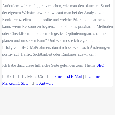
Außerdem würde ich gern verstehen, wie man den aktuellen Stand
der eigenen Website bewertet, worauf man bei der Analyse von
Konkurrenzseiten achten sollte und welche Prioritäten man setzen
kann, wenn Ressourcen begrenzt sind. Gibt es praxisnahe Methoden
oder Checklisten, mit denen ich gezielt Optimierungsmaßnahmen
planen und umsetzen kann? Und wie messe ich eigentlich den
Erfolg von SEO-Maßnahmen, damit ich sehe, ob sich Änderungen
positiv auf Traffic, Sichtbarkeit oder Rankings auswirken?
Ich habe dazu diese hilfreiche Seite gefunden zum Thema
SEO
.
Karl |
11. Mai 2026
|
Internet und E-Mail
|
Online
Marketing
,
SEO
|
1 Antwort