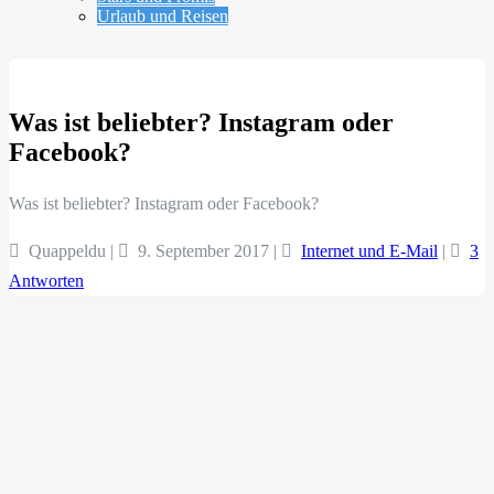
Urlaub und Reisen
Was ist beliebter? Instagram oder
Facebook?
Was ist beliebter? Instagram oder Facebook?
Quappeldu |
9. September 2017
|
Internet und E-Mail
|
3
Antworten