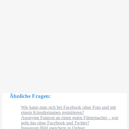
Ähnliche Fragen:
Wie kann man sich bei Facebook ohne Foto und mit
einem Künstlernamen registrieren?
Anonyme Fanpost an einen guten Filmemacher – wie
geht das ohne Facebook und Twitter?
Instagram Bild speichern in Ordner