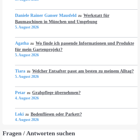
Daniele Rainer Ganser Mausfeld
Werkstatt für
zu
Baumaschinen in München und Umgebung
5. August 2026
Agatha
Wo finde ich passende Informationen und Produkte
zu
für mein Gartenprojekt?
5. August 2026
Tiara
Welcher Entsafter passt am besten zu meinem Alltag?
zu
5. August 2026
Petar
Grabpflege übernehmen?
zu
4. August 2026
Loki
Bodenfliesen oder Parkett?
zu
4. August 2026
Fragen / Antworten suchen