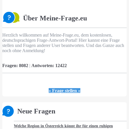
Über Meine-Frage.eu
Herzlich willkommen auf Meine-Frage.eu, dem kostenlosen,
deutschsprachigen Frage-Antwort-Portal! Hier kannst eine Frage
stellen und Fragen anderer User beantworten. Und das Ganze auch
noch ohne Anmeldung!
Fragen:
8082
|
Antworten:
12422
» Frage stellen «
Neue Fragen
Welche Region in Österreich könnt ihr für einen ruhigen