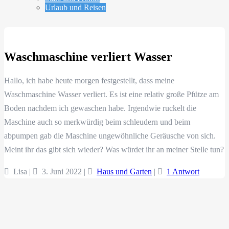
Urlaub und Reisen
Waschmaschine verliert Wasser
Hallo, ich habe heute morgen festgestellt, dass meine
Waschmaschine Wasser verliert. Es ist eine relativ große Pfütze am
Boden nachdem ich gewaschen habe. Irgendwie ruckelt die
Maschine auch so merkwürdig beim schleudern und beim
abpumpen gab die Maschine ungewöhnliche Geräusche von sich.
Meint ihr das gibt sich wieder? Was würdet ihr an meiner Stelle tun?
Lisa |
3. Juni 2022
|
Haus und Garten
|
1 Antwort