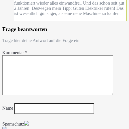
funktioniert wieder alles einwandfrei. Und das schon seit gut
2 Jahren. Deswegen mein Tipp: Guten Elektriker rufen! Das
ist wesentlich günstiger, als eine neue Maschine zu kaufen.
Frage beantworten
Trage hier deine Antwort auf die Frage ein.
Kommentar
*
Name
Spamschutz