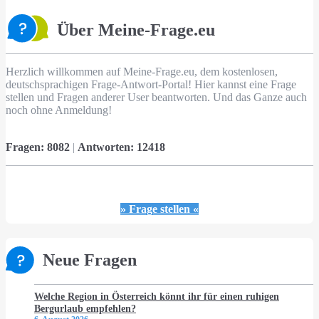
Über Meine-Frage.eu
Herzlich willkommen auf Meine-Frage.eu, dem kostenlosen,
deutschsprachigen Frage-Antwort-Portal! Hier kannst eine Frage
stellen und Fragen anderer User beantworten. Und das Ganze auch
noch ohne Anmeldung!
Fragen:
8082
|
Antworten:
12418
» Frage stellen «
Neue Fragen
Welche Region in Österreich könnt ihr für einen ruhigen
Bergurlaub empfehlen?