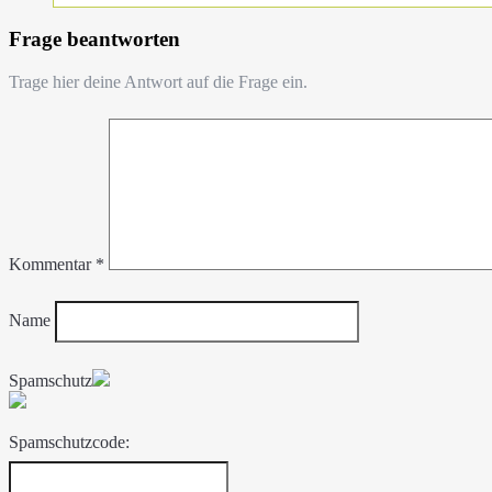
Frage beantworten
Trage hier deine Antwort auf die Frage ein.
Kommentar
*
Name
Spamschutz
Spamschutzcode: