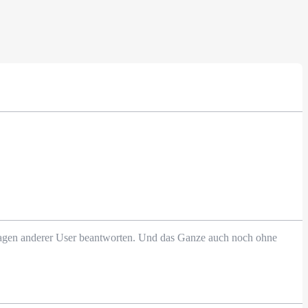
Fragen anderer User beantworten. Und das Ganze auch noch ohne