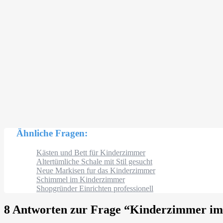
Ähnliche Fragen:
Kästen und Bett für Kinderzimmer
Altertümliche Schale mit Stil gesucht
Neue Markisen fur das Kinderzimmer
Schimmel im Kinderzimmer
Shopgründer Einrichten professionell
8 Antworten zur Frage “
Kinderzimmer im R