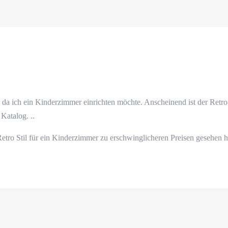
a ich ein Kinderzimmer einrichten möchte. Anscheinend ist der Retro-
 Katalog. ..
etro Stil für ein Kinderzimmer zu erschwinglicheren Preisen gesehen h