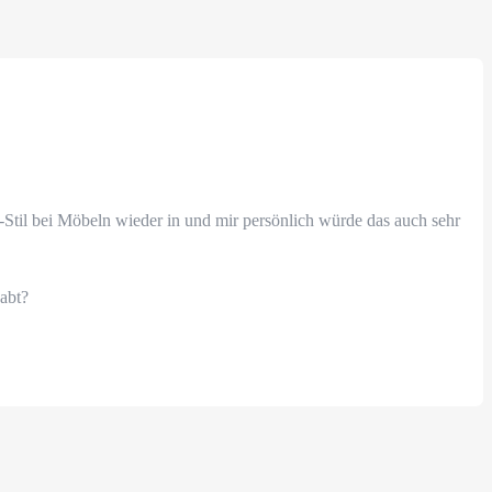
Stil bei Möbeln wieder in und mir persönlich würde das auch sehr
abt?