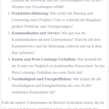
Qualität der Bauweise und der Zuverlässigkeit von ALHO?
Wurden eure Erwartungen erfüllt?
Projektdurchführung:
Wie verlief die Planung und
Umsetzung eures Projekts? Gab es während der Bauphase
größere Probleme oder Verzögerungen?
Kommunikation und Service:
Wie gut war die
Kommunikation mit dem Unternehmen? Wart ihr mit dem
Kundenservice und der Betreuung während und nach dem
Bau zufrieden?
Kosten und Preis-Leistungs-Verhältnis:
Wie beurteilt ihr
die Kosten im Vergleich zu traditionellen Bauweisen? Ist das
Preis-Leistungs-Verhältnis aus eurer Sicht fair?
Nachhaltigkeit und Energieeffizienz:
Wie schätzt ihr die
Nachhaltigkeit und Energieeffizienz der von ALHO
realisierten Bauprojekte ein?
Falls ihr andere Unternehmen im Bereich Systembau kennt, die ihr