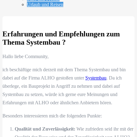
Urlaub und Reisen
Erfahrungen und Empfehlungen zum
Thema Systembau ?
Hallo liebe Community,
ich beschäftige mich derzeit mit dem Thema Systembau und bin
dabei auf die Firma ALHO gestoßen unter
Systembau
. Da ich
überlege, ein Bauprojekt in Angriff zu nehmen und dabei auf
Systembau zu setzen, würde ich gerne eure Meinungen und
Erfahrungen mit ALHO oder ähnlichen Anbietern hören.
Besonders interessieren mich die folgenden Punkte:
Qualität und Zuverlässigkeit:
Wie zufrieden seid ihr mit der