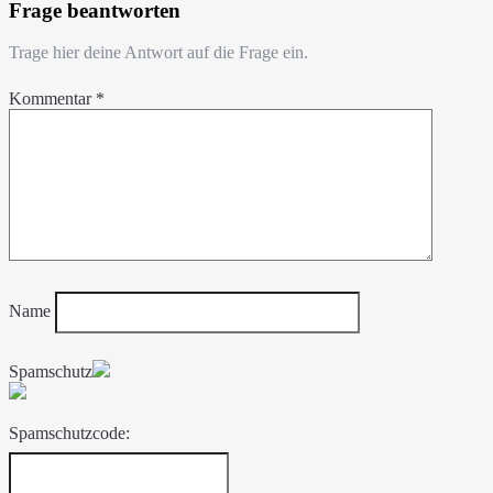
Frage beantworten
Trage hier deine Antwort auf die Frage ein.
Kommentar
*
Name
Spamschutz
Spamschutzcode: