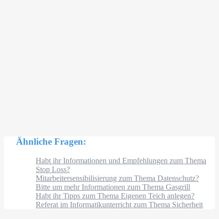
Ähnliche Fragen:
Habt ihr Informationen und Empfehlungen zum Thema
Stop Loss?
Mitarbeitersensibilisierung zum Thema Datenschutz?
Bitte um mehr Informationen zum Thema Gasgrill
Habt ihr Tipps zum Thema Eigenen Teich anlegen?
Referat im Informatikunterricht zum Thema Sicherheit