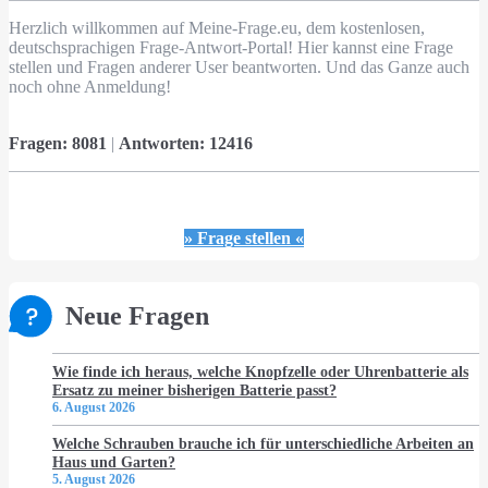
Herzlich willkommen auf Meine-Frage.eu, dem kostenlosen,
deutschsprachigen Frage-Antwort-Portal! Hier kannst eine Frage
stellen und Fragen anderer User beantworten. Und das Ganze auch
noch ohne Anmeldung!
Fragen:
8081
|
Antworten:
12416
» Frage stellen «
Neue Fragen
Wie finde ich heraus, welche Knopfzelle oder Uhrenbatterie als
Ersatz zu meiner bisherigen Batterie passt?
6. August 2026
Welche Schrauben brauche ich für unterschiedliche Arbeiten an
Haus und Garten?
5. August 2026