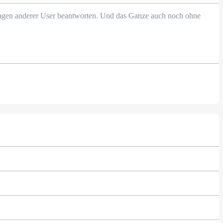
Fragen anderer User beantworten. Und das Ganze auch noch ohne