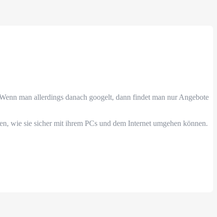
n. Wenn man allerdings danach googelt, dann findet man nur Angebote
ernen, wie sie sicher mit ihrem PCs und dem Internet umgehen können.