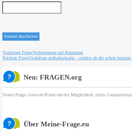
Beitragsnavigation
Vorherige Frage
Vorbereitung auf Räumung
Nächste Frage
Vodafone guthabenkarte – prüfen ob die schon benutzt
Neu: FRAGEN.org
Neues Frage-Antwort-Portal mit der Möglichkeit, einen Gastautorenz
Über Meine-Frage.eu