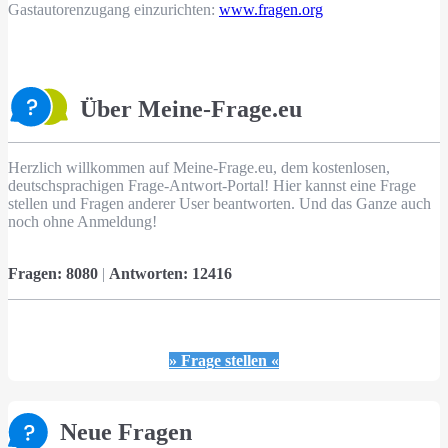
Gastautorenzugang einzurichten:
www.fragen.org
Über Meine-Frage.eu
Herzlich willkommen auf Meine-Frage.eu, dem kostenlosen,
deutschsprachigen Frage-Antwort-Portal! Hier kannst eine Frage
stellen und Fragen anderer User beantworten. Und das Ganze auch
noch ohne Anmeldung!
Fragen:
8080
|
Antworten:
12416
» Frage stellen «
Neue Fragen