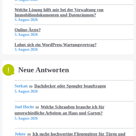
Welche Lösung hilft mir bei der Verwaltung von
Immobiliendokumenten und Datenräumen?
3. August 2026
Online-Ärzte?
3. August 2026
Lohnt sich ein WordPress-Wartungsvertrag?
3. August 2026
Neue Antworten
Serkan
Dachdecker oder Spengler beauftragen
zu
5. August 2026
Joel Hecht
Welche Schrauben brauche ich für
zu
unterschiedliche Arbeiten an Haus und Garten?
5. August 2026
Johny
Ich suche hochwertige Fliegengitter für Türen und
zu