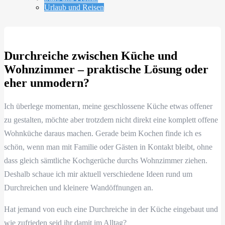
Urlaub und Reisen
Durchreiche zwischen Küche und
Wohnzimmer – praktische Lösung oder
eher unmodern?
Ich überlege momentan, meine geschlossene Küche etwas offener
zu gestalten, möchte aber trotzdem nicht direkt eine komplett offene
Wohnküche daraus machen. Gerade beim Kochen finde ich es
schön, wenn man mit Familie oder Gästen in Kontakt bleibt, ohne
dass gleich sämtliche Kochgerüche durchs Wohnzimmer ziehen.
Deshalb schaue ich mir aktuell verschiedene Ideen rund um
Durchreichen und kleinere Wandöffnungen an.
Hat jemand von euch eine Durchreiche in der Küche eingebaut und
wie zufrieden seid ihr damit im Alltag?