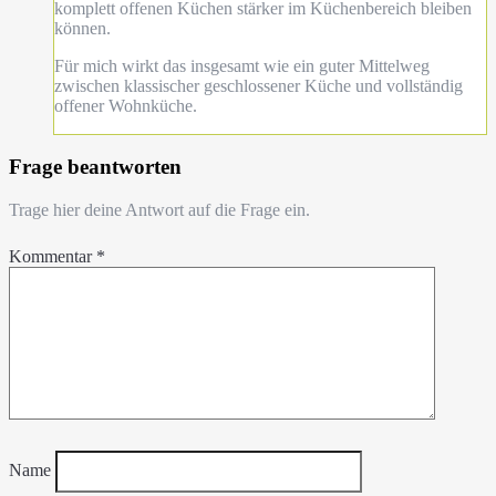
komplett offenen Küchen stärker im Küchenbereich bleiben
können.
Für mich wirkt das insgesamt wie ein guter Mittelweg
zwischen klassischer geschlossener Küche und vollständig
offener Wohnküche.
Frage beantworten
Trage hier deine Antwort auf die Frage ein.
Kommentar
*
Name