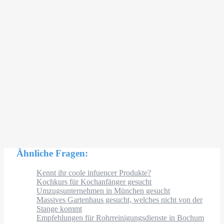
Ähnliche Fragen:
Kennt ihr coole infuencer Produkte?
Kochkurs für Kochanfänger gesucht
Umzugsunternehmen in München gesucht
Massives Gartenhaus gesucht, welches nicht von der
Stange kommt
Empfehlungen für Rohrreinigungsdienste in Bochum