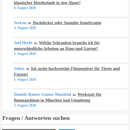
klassischer Hotelurlaub in den Alpen?
6. August 2026
Serkan
Dachdecker oder Spengler beauftragen
zu
5. August 2026
Joel Hecht
Welche Schrauben brauche ich für
zu
unterschiedliche Arbeiten an Haus und Garten?
5. August 2026
Johny
Ich suche hochwertige Fliegengitter für Türen und
zu
Fenster!
5. August 2026
Daniele Rainer Ganser Mausfeld
Werkstatt für
zu
Baumaschinen in München und Umgebung
5. August 2026
Fragen / Antworten suchen