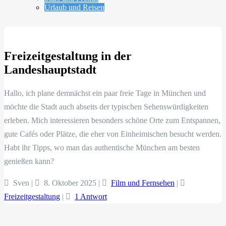
Urlaub und Reisen
Freizeitgestaltung in der
Landeshauptstadt
Hallo, ich plane demnächst ein paar freie Tage in München und
möchte die Stadt auch abseits der typischen Sehenswürdigkeiten
erleben. Mich interessieren besonders schöne Orte zum Entspannen,
gute Cafés oder Plätze, die eher von Einheimischen besucht werden.
Habt ihr Tipps, wo man das authentische München am besten
genießen kann?
Sven |
8. Oktober 2025
|
Film und Fernsehen
|
Freizeitgestaltung
|
1 Antwort