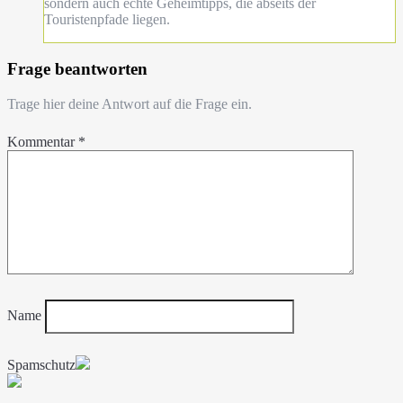
sondern auch echte Geheimtipps, die abseits der
Touristenpfade liegen.
Frage beantworten
Trage hier deine Antwort auf die Frage ein.
Kommentar
*
Name
Spamschutz