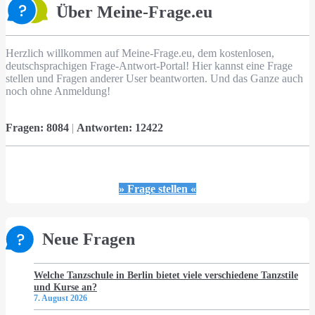
Über Meine-Frage.eu
Herzlich willkommen auf Meine-Frage.eu, dem kostenlosen,
deutschsprachigen Frage-Antwort-Portal! Hier kannst eine Frage
stellen und Fragen anderer User beantworten. Und das Ganze auch
noch ohne Anmeldung!
Fragen:
8084
|
Antworten:
12422
» Frage stellen «
Neue Fragen
Welche Tanzschule in Berlin bietet viele verschiedene Tanzstile
und Kurse an?
7. August 2026