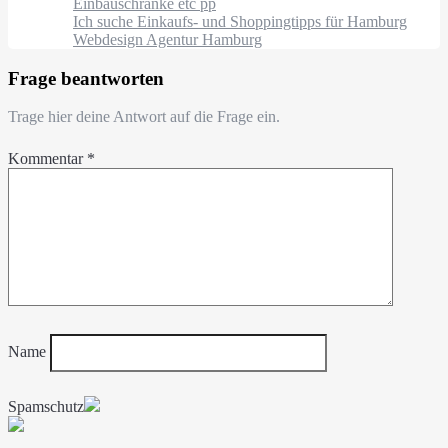
Einbauschränke etc pp
Ich suche Einkaufs- und Shoppingtipps für Hamburg
Webdesign Agentur Hamburg
Frage beantworten
Trage hier deine Antwort auf die Frage ein.
Kommentar
*
Name
Spamschutz