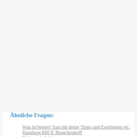
Ähnliche Fragen:
Was ist besser? Sag mir deine Tipps und Ergebnisse etc.
Hamburg.MICE Branchentreff