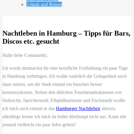
Urlaub und Reisen
Nachtleben in Hamburg – Tipps für Bars,
Discos etc. gesucht
Hallo liebe Community,
ich werde demnächst für eine berufliche Fortbildung ein paar Tage
in Hamburg verbringen. Ich wollte natürlich die Gelegenheit auch
dazu nutzen, um die Stadt einmal ein bisschen besser
kennenzulernen. Neben den üblichen Touristenattraktionen wie
Hafencity, Speicherstadt, Elbphilharmonie und Fischmarkt wollte
ich mich auch einmal in das
Hamburger Nachtleben
stürzen,
allerdings kenne ich mich da leider überhaupt nicht aus. Kann mir
jemand vielleicht ein paar Infos geben?