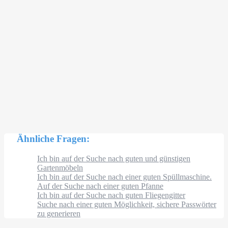
Ähnliche Fragen:
Ich bin auf der Suche nach guten und günstigen
Gartenmöbeln
Ich bin auf der Suche nach einer guten Spüllmaschine.
Auf der Suche nach einer guten Pfanne
Ich bin auf der Suche nach guten Fliegengitter
Suche nach einer guten Möglichkeit, sichere Passwörter
zu generieren