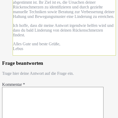
abgestimmt ist. Ihr Ziel ist es, die Ursachen deiner
Rückenschmerzen zu identifizieren und durch gezielte
manuelle Techniken sowie Beratung zur Verbesserung deiner
Haltung und Bewegungsmuster eine Linderung zu erreichen.
Ich hoffe, dass dir meine Antwort irgendwie helfen wird und
dass du bald Linderung von deinen Rückenschmerzen
findest.
Alles Gute und beste Grüße,
Lebus
Frage beantworten
Trage hier deine Antwort auf die Frage ein.
Kommentar
*