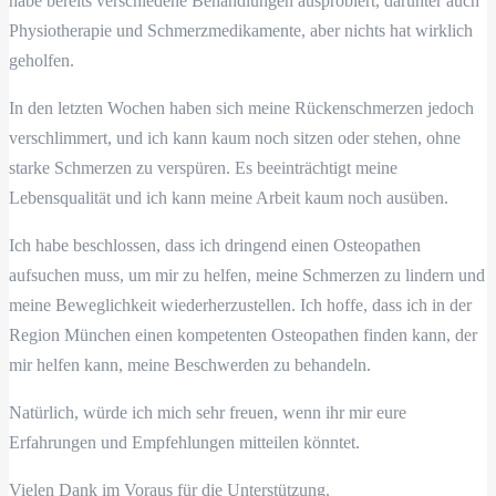
habe bereits verschiedene Behandlungen ausprobiert, darunter auch
Physiotherapie und Schmerzmedikamente, aber nichts hat wirklich
geholfen.
In den letzten Wochen haben sich meine Rückenschmerzen jedoch
verschlimmert, und ich kann kaum noch sitzen oder stehen, ohne
starke Schmerzen zu verspüren. Es beeinträchtigt meine
Lebensqualität und ich kann meine Arbeit kaum noch ausüben.
Ich habe beschlossen, dass ich dringend einen Osteopathen
aufsuchen muss, um mir zu helfen, meine Schmerzen zu lindern und
meine Beweglichkeit wiederherzustellen. Ich hoffe, dass ich in der
Region München einen kompetenten Osteopathen finden kann, der
mir helfen kann, meine Beschwerden zu behandeln.
Natürlich, würde ich mich sehr freuen, wenn ihr mir eure
Erfahrungen und Empfehlungen mitteilen könntet.
Vielen Dank im Voraus für die Unterstützung.