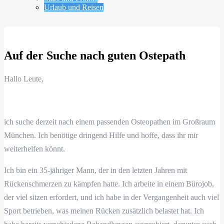
Urlaub und Reisen
Auf der Suche nach guten Ostepath
Hallo Leute,
ich suche derzeit nach einem passenden Osteopathen im Großraum
München. Ich benötige dringend Hilfe und hoffe, dass ihr mir
weiterhelfen könnt.
Ich bin ein 35-jähriger Mann, der in den letzten Jahren mit
Rückenschmerzen zu kämpfen hatte. Ich arbeite in einem Bürojob,
der viel sitzen erfordert, und ich habe in der Vergangenheit auch viel
Sport betrieben, was meinen Rücken zusätzlich belastet hat. Ich