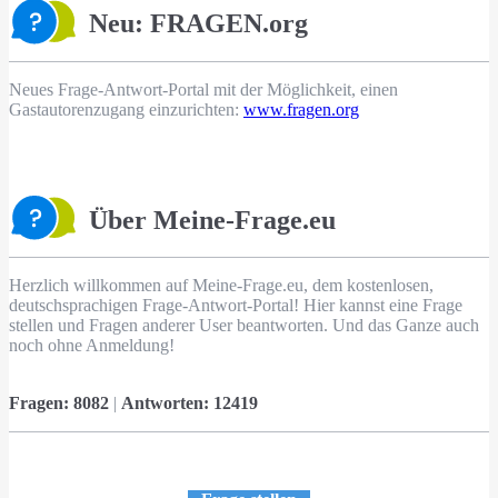
Neu: FRAGEN.org
Neues Frage-Antwort-Portal mit der Möglichkeit, einen
Gastautorenzugang einzurichten:
www.fragen.org
Über Meine-Frage.eu
Herzlich willkommen auf Meine-Frage.eu, dem kostenlosen,
deutschsprachigen Frage-Antwort-Portal! Hier kannst eine Frage
stellen und Fragen anderer User beantworten. Und das Ganze auch
noch ohne Anmeldung!
Fragen:
8082
|
Antworten:
12419