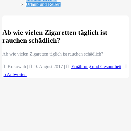
Urlaub und Reisen
Ab wie vielen Zigaretten täglich ist
rauchen schädlich?
Ab wie vielen Zigaretten täglich ist rauchen schädlich?
Kokowah |
9. August 2017
|
Ernährung und Gesundheit
|
5 Antworten