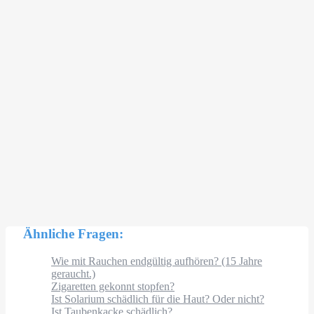
Ähnliche Fragen:
Wie mit Rauchen endgültig aufhören? (15 Jahre
geraucht.)
Zigaretten gekonnt stopfen?
Ist Solarium schädlich für die Haut? Oder nicht?
Ist Taubenkacke schädlich?