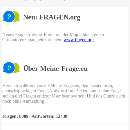
Neu: FRAGEN.org
Neues Frage-Antwort-Portal mit der Möglichkeit, einen
Gastautorenzugang einzurichten:
www.fragen.org
Über Meine-Frage.eu
Herzlich willkommen auf Meine-Frage.eu, dem kostenlosen,
deutschsprachigen Frage-Antwort-Portal! Hier kannst eine Frage
stellen und Fragen anderer User beantworten. Und das Ganze auch
noch ohne Anmeldung!
Fragen:
8089
|
Antworten:
12430