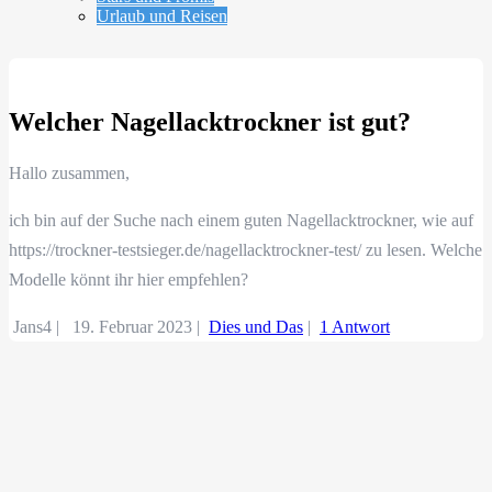
Urlaub und Reisen
Welcher Nagellacktrockner ist gut?
Hallo zusammen,
ich bin auf der Suche nach einem guten Nagellacktrockner, wie auf
https://trockner-testsieger.de/nagellacktrockner-test/ zu lesen. Welche
Modelle könnt ihr hier empfehlen?
Jans4 |
19. Februar 2023
|
Dies und Das
|
1 Antwort