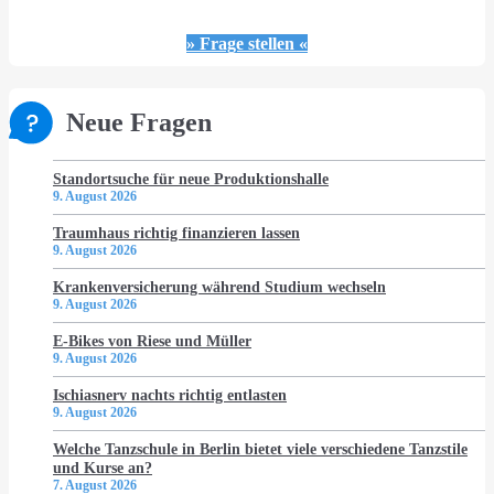
» Frage stellen «
Neue Fragen
Standortsuche für neue Produktionshalle
9. August 2026
Traumhaus richtig finanzieren lassen
9. August 2026
Krankenversicherung während Studium wechseln
9. August 2026
E-Bikes von Riese und Müller
9. August 2026
Ischiasnerv nachts richtig entlasten
9. August 2026
Welche Tanzschule in Berlin bietet viele verschiedene Tanzstile
und Kurse an?
7. August 2026