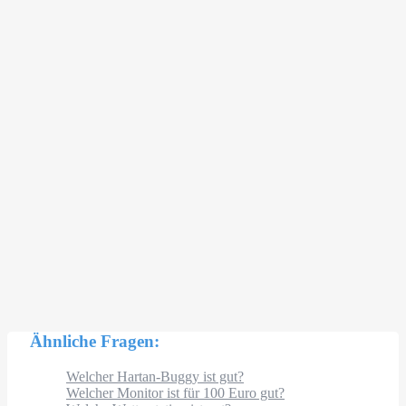
Ähnliche Fragen:
Welcher Hartan-Buggy ist gut?
Welcher Monitor ist für 100 Euro gut?