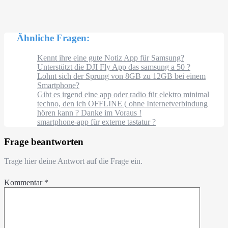
Ähnliche Fragen:
Kennt ihre eine gute Notiz App für Samsung?
Unterstützt die DJI Fly App das samsung a 50 ?
Lohnt sich der Sprung von 8GB zu 12GB bei einem
Smartphone?
Gibt es irgend eine app oder radio für elektro minimal
techno, den ich OFFLINE ( ohne Internetverbindung
hören kann ? Danke im Voraus !
smartphone-app für externe tastatur ?
Frage beantworten
Trage hier deine Antwort auf die Frage ein.
Kommentar
*