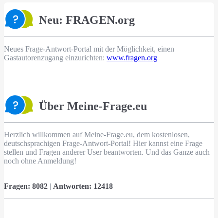
Neu: FRAGEN.org
Neues Frage-Antwort-Portal mit der Möglichkeit, einen
Gastautorenzugang einzurichten:
www.fragen.org
Über Meine-Frage.eu
Herzlich willkommen auf Meine-Frage.eu, dem kostenlosen,
deutschsprachigen Frage-Antwort-Portal! Hier kannst eine Frage
stellen und Fragen anderer User beantworten. Und das Ganze auch
noch ohne Anmeldung!
Fragen:
8082
|
Antworten:
12418