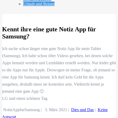
Urlaub und Reisen
Kennt ihre eine gute Notiz App für
Samsung?
Ich suche schon länger eine gute Notiz App für mein Tablet
(Samsung). Ich habe schon öfter Videos gesehen, bei denen solche
Apps benutzt werden und Lernblätter erstellt werden. Nur leider gibt
es die Apps nur für Apple. Deswegen ist meine Frage, ob jemand so
eine App für Samsung kennt. Ich darf kein Geld für die Apps
ausgeben, deshalb muss sie kostenlos sein. Vielleicht kennt ja
jemand eine gute App 🙂
LG und einen schönen Tag
NotizAppfurSamsung |
3. März 2021
|
Dies und Das
|
Keine
Antwort