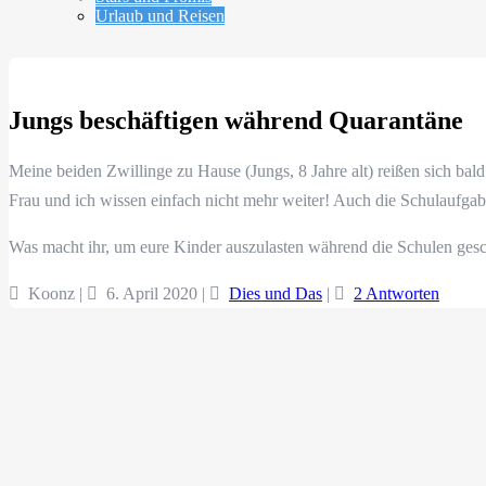
Urlaub und Reisen
Jungs beschäftigen während Quarantäne
Meine beiden Zwillinge zu Hause (Jungs, 8 Jahre alt) reißen sich bald 
Frau und ich wissen einfach nicht mehr weiter! Auch die Schulaufgab
Was macht ihr, um eure Kinder auszulasten während die Schulen gesc
Koonz |
6. April 2020
|
Dies und Das
|
2 Antworten