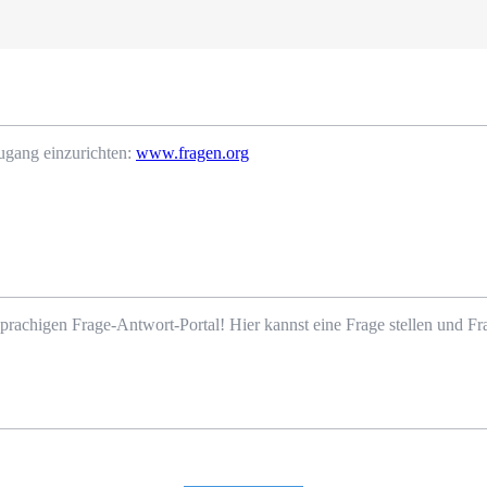
ugang einzurichten:
www.fragen.org
prachigen Frage-Antwort-Portal! Hier kannst eine Frage stellen und 