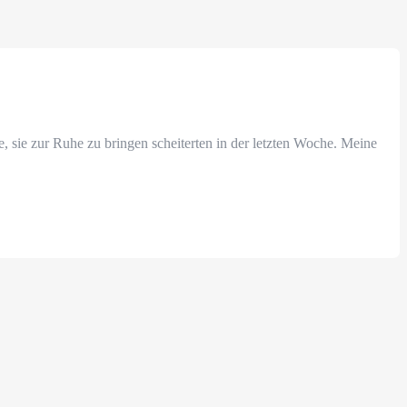
he, sie zur Ruhe zu bringen scheiterten in der letzten Woche. Meine