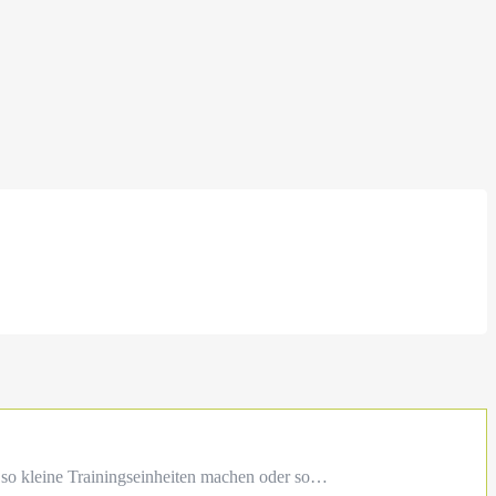
hr so kleine Trainingseinheiten machen oder so…