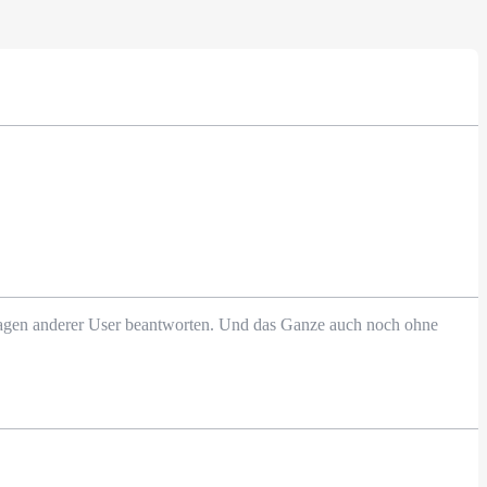
Fragen anderer User beantworten. Und das Ganze auch noch ohne