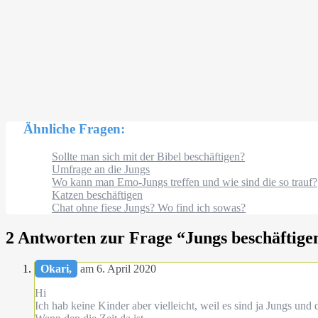
Ähnliche Fragen:
Sollte man sich mit der Bibel beschäftigen?
Umfrage an die Jungs
Wo kann man Emo-Jungs treffen und wie sind die so trauf?
Katzen beschäftigen
Chat ohne fiese Jungs? Wo find ich sowas?
2 Antworten zur Frage “
Jungs beschäftig
Okari,
am 6. April 2020
Hi
Ich hab keine Kinder aber vielleicht, weil es sind ja Jungs un