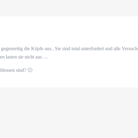
gegenseitig die Köpfe aus.. Sie sind total unterfordert und alle Versuc
en lasten sie nicht aus …
hlossen sind? 🙁