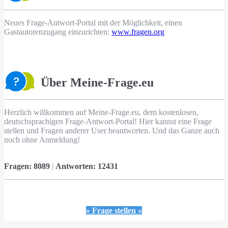
Neues Frage-Antwort-Portal mit der Möglichkeit, einen
Gastautorenzugang einzurichten:
www.fragen.org
Über Meine-Frage.eu
Herzlich willkommen auf Meine-Frage.eu, dem kostenlosen,
deutschsprachigen Frage-Antwort-Portal! Hier kannst eine Frage
stellen und Fragen anderer User beantworten. Und das Ganze auch
noch ohne Anmeldung!
Fragen:
8089
|
Antworten:
12431
» Frage stellen «