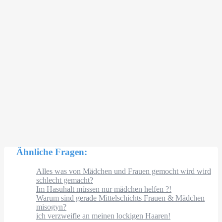
Ähnliche Fragen:
Alles was von Mädchen und Frauen gemocht wird wird
schlecht gemacht?
Im Hasuhalt müssen nur mädchen helfen ?!
Warum sind gerade Mittelschichts Frauen & Mädchen
misogyn?
ich verzweifle an meinen lockigen Haaren!