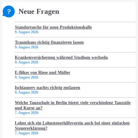
Neue Fragen
Standortsuche für neue Produktionshalle
9. August 2026
Traumhaus richtig finanzieren lassen
9. August 2026
Krankenversicherung während Studium wechseln
9. August 2026
E-Bikes von Riese und Müller
9. August 2026
Ischiasnerv nachts richtig entlasten
9. August 2026
Welche Tanzschule in Berlin bietet viele verschiedene Tanzstile
und Kurse an?
7. August 2026
Lohnt sich ein Lohnsteuerhilfeverein auch bei einer einfachen
Steuererklärung?
7. August 2026