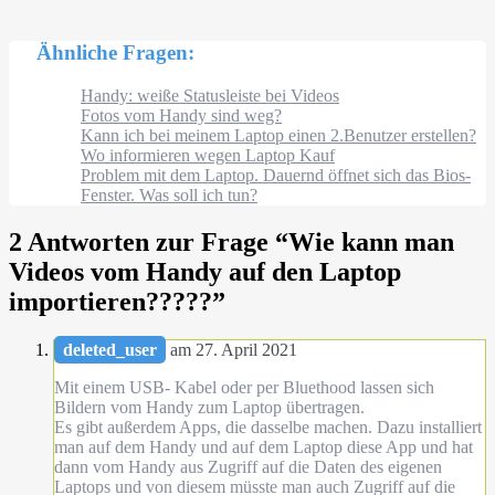
Ähnliche Fragen:
Handy: weiße Statusleiste bei Videos
Fotos vom Handy sind weg?
Kann ich bei meinem Laptop einen 2.Benutzer erstellen?
Wo informieren wegen Laptop Kauf
Problem mit dem Laptop. Dauernd öffnet sich das Bios-
Fenster. Was soll ich tun?
2 Antworten zur Frage “
Wie kann man
Videos vom Handy auf den Laptop
importieren?????
”
deleted_user
am 27. April 2021
Mit einem USB- Kabel oder per Bluethood lassen sich
Bildern vom Handy zum Laptop übertragen.
Es gibt außerdem Apps, die dasselbe machen. Dazu installiert
man auf dem Handy und auf dem Laptop diese App und hat
dann vom Handy aus Zugriff auf die Daten des eigenen
Laptops und von diesem müsste man auch Zugriff auf die