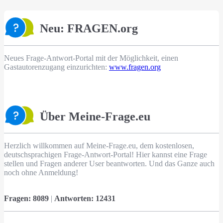
Neu: FRAGEN.org
Neues Frage-Antwort-Portal mit der Möglichkeit, einen
Gastautorenzugang einzurichten:
www.fragen.org
Über Meine-Frage.eu
Herzlich willkommen auf Meine-Frage.eu, dem kostenlosen,
deutschsprachigen Frage-Antwort-Portal! Hier kannst eine Frage
stellen und Fragen anderer User beantworten. Und das Ganze auch
noch ohne Anmeldung!
Fragen:
8089
|
Antworten:
12431