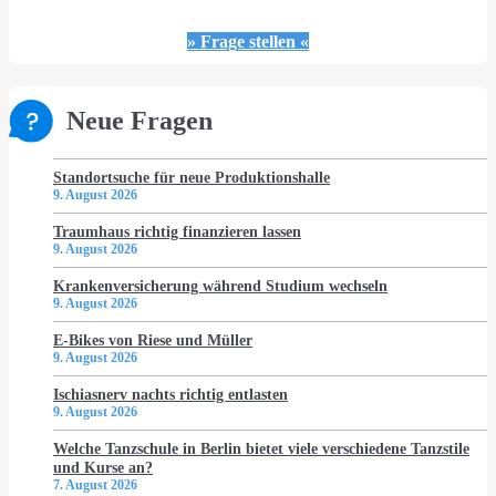
» Frage stellen «
Neue Fragen
Standortsuche für neue Produktionshalle
9. August 2026
Traumhaus richtig finanzieren lassen
9. August 2026
Krankenversicherung während Studium wechseln
9. August 2026
E-Bikes von Riese und Müller
9. August 2026
Ischiasnerv nachts richtig entlasten
9. August 2026
Welche Tanzschule in Berlin bietet viele verschiedene Tanzstile
und Kurse an?
7. August 2026