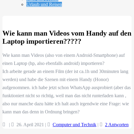
Urlaub und Reisen
Wie kann man Videos vom Handy auf den
Laptop importieren?????
Wie kann man Videos (also von einem Android-Smartphone) auf
einen Laptop (hp, also ebenfalls android) importieren?
Ich arbeite gerade an einem Film (der ist ca.1h und 30minuten lang
werden) und habe die Szenen mit einem Handy (Honor)
aufgenommen. ich habe jetzt schon WhatsApp ausprobiert (aber das
funktioniert nicht so richtig, weil man das nicht runterladen kann ,
also nur manche dazu hätte ich halt auch irgendwie eine Frage: wie
kann man das denn in Ordnung bringen?
|
26. April 2021
|
Computer und Technik
|
2 Antworten