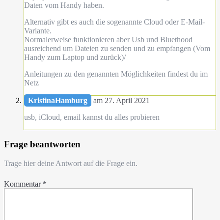
Daten vom Handy haben.
Alternativ gibt es auch die sogenannte Cloud oder E-Mail-
Variante.
Normalerweise funktionieren aber Usb und Bluethood
ausreichend um Dateien zu senden und zu empfangen (Vom
Handy zum Laptop und zurück)/
Anleitungen zu den genannten Möglichkeiten findest du im
Netz
KristinaHamburg
am 27. April 2021
usb, iCloud, email kannst du alles probieren
Frage beantworten
Trage hier deine Antwort auf die Frage ein.
Kommentar
*