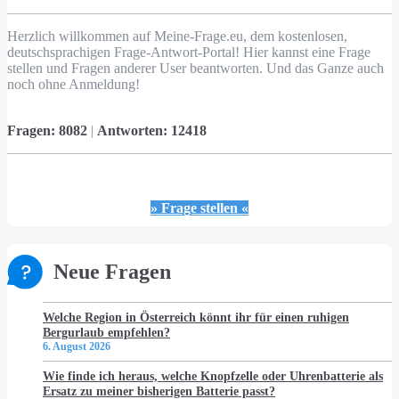
Herzlich willkommen auf Meine-Frage.eu, dem kostenlosen,
deutschsprachigen Frage-Antwort-Portal! Hier kannst eine Frage
stellen und Fragen anderer User beantworten. Und das Ganze auch
noch ohne Anmeldung!
Fragen:
8082
|
Antworten:
12418
» Frage stellen «
Neue Fragen
Welche Region in Österreich könnt ihr für einen ruhigen
Bergurlaub empfehlen?
6. August 2026
Wie finde ich heraus, welche Knopfzelle oder Uhrenbatterie als
Ersatz zu meiner bisherigen Batterie passt?