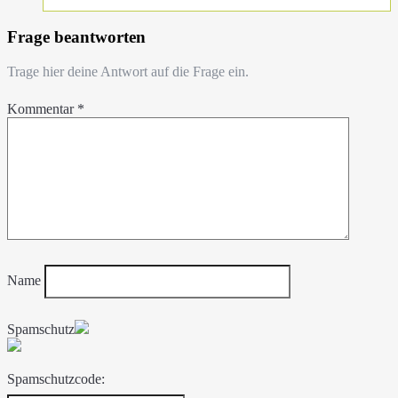
Frage beantworten
Trage hier deine Antwort auf die Frage ein.
Kommentar
*
Name
Spamschutz
Spamschutzcode: