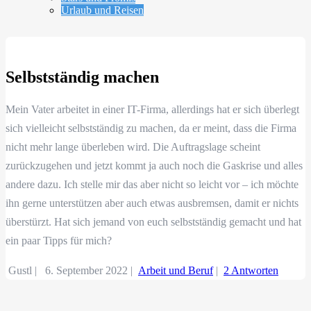
Urlaub und Reisen
Selbstständig machen
Mein Vater arbeitet in einer IT-Firma, allerdings hat er sich überlegt
sich vielleicht selbstständig zu machen, da er meint, dass die Firma
nicht mehr lange überleben wird. Die Auftragslage scheint
zurückzugehen und jetzt kommt ja auch noch die Gaskrise und alles
andere dazu. Ich stelle mir das aber nicht so leicht vor – ich möchte
ihn gerne unterstützen aber auch etwas ausbremsen, damit er nichts
überstürzt. Hat sich jemand von euch selbstständig gemacht und hat
ein paar Tipps für mich?
Gustl |
6. September 2022
|
Arbeit und Beruf
|
2 Antworten