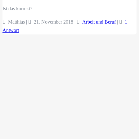
Ist das korrekt?
Matthias |
21. November 2018
|
Arbeit und Beruf
|
1
Antwort