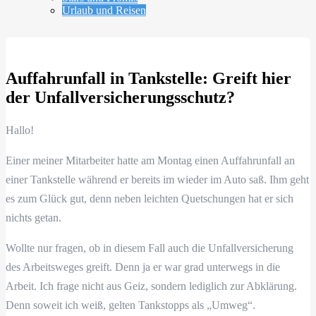
Urlaub und Reisen
Auffahrunfall in Tankstelle: Greift hier
der Unfallversicherungsschutz?
Hallo!
Einer meiner Mitarbeiter hatte am Montag einen Auffahrunfall an
einer Tankstelle während er bereits im wieder im Auto saß. Ihm geht
es zum Glück gut, denn neben leichten Quetschungen hat er sich
nichts getan.
Wollte nur fragen, ob in diesem Fall auch die Unfallversicherung
des Arbeitsweges greift. Denn ja er war grad unterwegs in die
Arbeit. Ich frage nicht aus Geiz, sondern lediglich zur Abklärung.
Denn soweit ich weiß, gelten Tankstopps als „Umweg“.