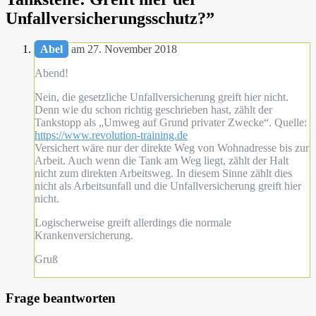
Unfallversicherungsschutz?
”
Abel
am 27. November 2018
Abend!
Nein, die gesetzliche Unfallversicherung greift hier nicht.
Denn wie du schon richtig geschrieben hast, zählt der
Tankstopp als „Umweg auf Grund privater Zwecke“. Quelle:
https://www.revolution-training.de
Versichert wäre nur der direkte Weg von Wohnadresse bis zur
Arbeit. Auch wenn die Tank am Weg liegt, zählt der Halt
nicht zum direkten Arbeitsweg. In diesem Sinne zählt dies
nicht als Arbeitsunfall und die Unfallversicherung greift hier
nicht.
Logischerweise greift allerdings die normale
Krankenversicherung.
Gruß
Frage beantworten