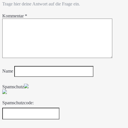
Trage hier deine Antwort auf die Frage ein.
Kommentar
*
Name
Spamschutz
Spamschutzcode: