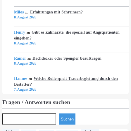
Milos
Erfahrungen mit Schreinern?
zu
8. August 2026
Henry
Gibt es Zahnärzte, die speziell auf Angstpatienten
zu
eingehen?
8. August 2026
Rainer
Dachdecker oder Spengler beauftragen
zu
8. August 2026
Hannes
Welche Rolle spielt Trauerbegleitung durch den
zu
Bestatter?
7. August 2026
Fragen / Antworten suchen
Suchen