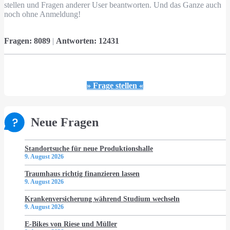
stellen und Fragen anderer User beantworten. Und das Ganze auch
noch ohne Anmeldung!
Fragen:
8089
|
Antworten:
12431
» Frage stellen «
Neue Fragen
Standortsuche für neue Produktionshalle
9. August 2026
Traumhaus richtig finanzieren lassen
9. August 2026
Krankenversicherung während Studium wechseln
9. August 2026
E-Bikes von Riese und Müller