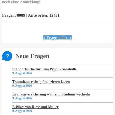
noch ohne Anmeldung!
Fragen:
8089
|
Antworten:
12431
» Frage stellen «
Neue Fragen
Standortsuche für neue Produktionshalle
9. August 2026
Traumhaus richtig finanzieren lassen
9. August 2026
Krankenversicherung während Studium wechseln
9. August 2026
E-Bikes von Riese und Müller
9. August 2026