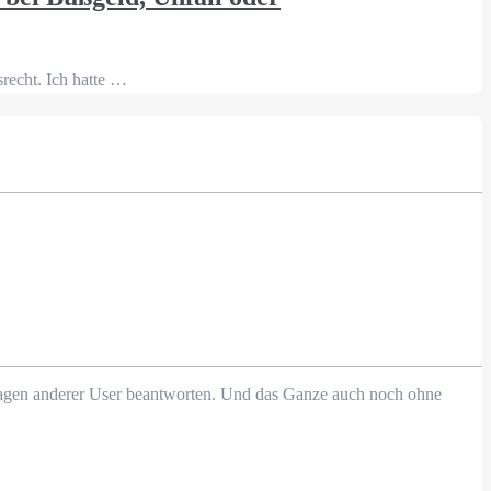
srecht. Ich hatte …
Fragen anderer User beantworten. Und das Ganze auch noch ohne