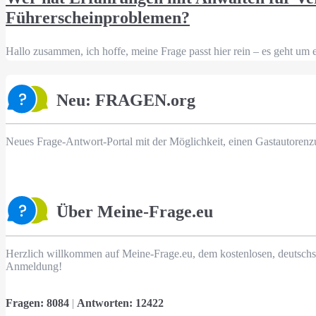
Führerscheinproblemen?
Hallo zusammen, ich hoffe, meine Frage passt hier rein – es geht um 
Neu: FRAGEN.org
Neues Frage-Antwort-Portal mit der Möglichkeit, einen Gastautorenz
Über Meine-Frage.eu
Herzlich willkommen auf Meine-Frage.eu, dem kostenlosen, deutschs
Anmeldung!
Fragen:
8084
|
Antworten:
12422