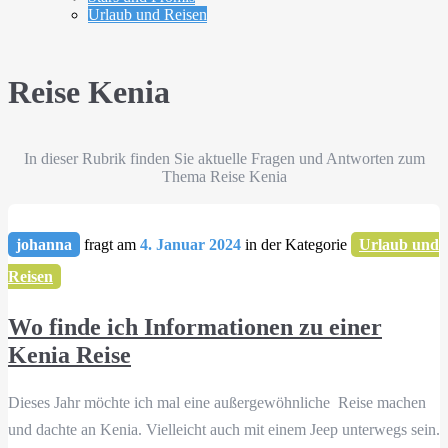
Urlaub und Reisen
Reise Kenia
In dieser Rubrik finden Sie aktuelle Fragen und Antworten zum
Thema Reise Kenia
johanna
fragt am
4. Januar 2024
in der Kategorie
Urlaub und
Reisen
Wo finde ich Informationen zu einer
Kenia Reise
Dieses Jahr möchte ich mal eine außergewöhnliche Reise machen
und dachte an Kenia. Vielleicht auch mit einem Jeep unterwegs sein.