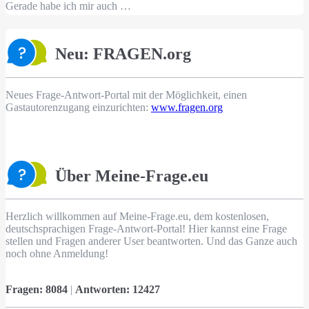
Gerade habe ich mir auch …
Neu: FRAGEN.org
Neues Frage-Antwort-Portal mit der Möglichkeit, einen
Gastautorenzugang einzurichten:
www.fragen.org
Über Meine-Frage.eu
Herzlich willkommen auf Meine-Frage.eu, dem kostenlosen,
deutschsprachigen Frage-Antwort-Portal! Hier kannst eine Frage
stellen und Fragen anderer User beantworten. Und das Ganze auch
noch ohne Anmeldung!
Fragen:
8084
|
Antworten:
12427