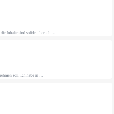
die Inhalte sind solide, aber ich …
nehmen soll. Ich habe in …