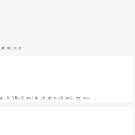
Optimierung
ielt. Allerdings bin ich mir noch unsicher, was …