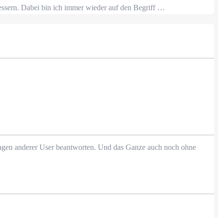
essern. Dabei bin ich immer wieder auf den Begriff …
Fragen anderer User beantworten. Und das Ganze auch noch ohne