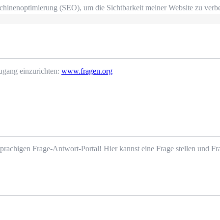
chinenoptimierung (SEO), um die Sichtbarkeit meiner Website zu verb
ugang einzurichten:
www.fragen.org
prachigen Frage-Antwort-Portal! Hier kannst eine Frage stellen und 