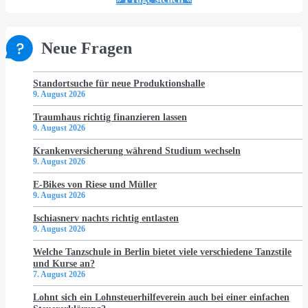
Neue Fragen
Standortsuche für neue Produktionshalle
9. August 2026
Traumhaus richtig finanzieren lassen
9. August 2026
Krankenversicherung während Studium wechseln
9. August 2026
E-Bikes von Riese und Müller
9. August 2026
Ischiasnerv nachts richtig entlasten
9. August 2026
Welche Tanzschule in Berlin bietet viele verschiedene Tanzstile
und Kurse an?
7. August 2026
Lohnt sich ein Lohnsteuerhilfeverein auch bei einer einfachen