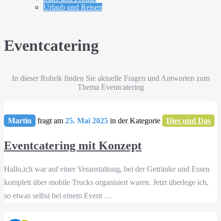
Urlaub und Reisen
Eventcatering
In dieser Rubrik finden Sie aktuelle Fragen und Antworten zum
Thema Eventcatering
Martin
fragt am
25. Mai 2025
in der Kategorie
Dies und Das
Eventcatering mit Konzept
Hallo,ich war auf einer Veranstaltung, bei der Getränke und Essen
komplett über mobile Trucks organisiert waren. Jetzt überlege ich,
so etwas selbst bei einem Event …