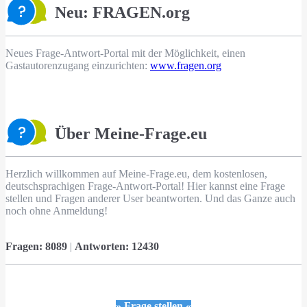
Neu: FRAGEN.org
Neues Frage-Antwort-Portal mit der Möglichkeit, einen
Gastautorenzugang einzurichten:
www.fragen.org
Über Meine-Frage.eu
Herzlich willkommen auf Meine-Frage.eu, dem kostenlosen,
deutschsprachigen Frage-Antwort-Portal! Hier kannst eine Frage
stellen und Fragen anderer User beantworten. Und das Ganze auch
noch ohne Anmeldung!
Fragen:
8089
|
Antworten:
12430
» Frage stellen «