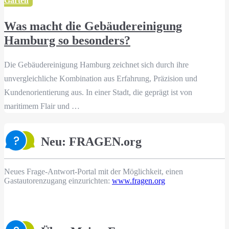
Garten
Was macht die Gebäudereinigung
Hamburg so besonders?
Die Gebäudereinigung Hamburg zeichnet sich durch ihre
unvergleichliche Kombination aus Erfahrung, Präzision und
Kundenorientierung aus. In einer Stadt, die geprägt ist von
maritimem Flair und …
Neu: FRAGEN.org
Neues Frage-Antwort-Portal mit der Möglichkeit, einen
Gastautorenzugang einzurichten:
www.fragen.org