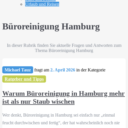
Urlaub und Reisen
Büroreinigung Hamburg
In dieser Rubrik finden Sie aktuelle Fragen und Antworten zum
Thema Büroreinigung Hamburg
Michael Tauz
fragt am
2. April 2026
in der Kategorie
Ratgeber und Tipps
Warum Büroreinigung in Hamburg mehr
ist als nur Staub wischen
Wer denkt, Büroreinigung in Hamburg sei einfach nur „einmal
feucht durchwischen und fertig“, der hat wahrscheinlich noch nie