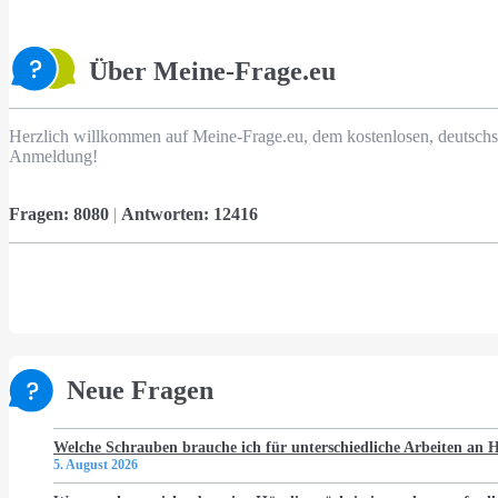
Über Meine-Frage.eu
Herzlich willkommen auf Meine-Frage.eu, dem kostenlosen, deutschs
Anmeldung!
Fragen:
8080
|
Antworten:
12416
Neue Fragen
Welche Schrauben brauche ich für unterschiedliche Arbeiten an
5. August 2026