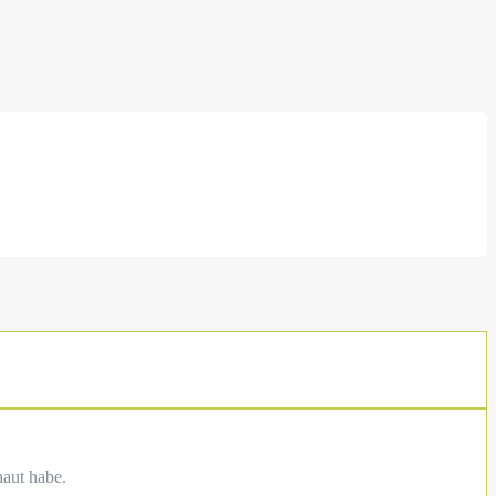
haut habe.