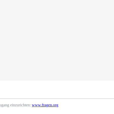
ugang einzurichten:
www.fragen.org