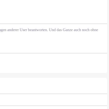
Fragen anderer User beantworten. Und das Ganze auch noch ohne