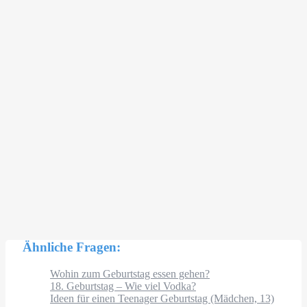
Ähnliche Fragen:
Wohin zum Geburtstag essen gehen?
18. Geburtstag – Wie viel Vodka?
Ideen für einen Teenager Geburtstag (Mädchen, 13)