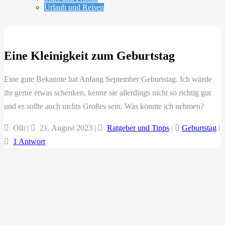
Urlaub und Reisen
Eine Kleinigkeit zum Geburtstag
Eine gute Bekannte hat Anfang September Geburtstag. Ich würde
ihr gerne etwas schenken, kenne sie allerdings nicht so richtig gut
und es sollte auch nichts Großes sein. Was könnte ich nehmen?
Olli |
21. August 2023
|
Ratgeber und Tipps
|
Geburtstag
|
1 Antwort