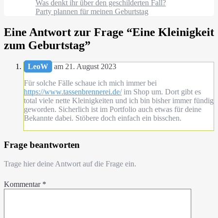
Was denkt ihr über den geschilderten Fall?
Party plannen für meinen Geburtstag
Eine Antwort zur Frage “
Eine Kleinigkeit
zum Geburtstag
”
LeoW
am 21. August 2023
Für solche Fälle schaue ich mich immer bei
https://www.tassenbrennerei.de/
im Shop um. Dort gibt es
total viele nette Kleinigkeiten und ich bin bisher immer fündig
geworden. Sicherlich ist im Portfolio auch etwas für deine
Bekannte dabei. Stöbere doch einfach ein bisschen.
Frage beantworten
Trage hier deine Antwort auf die Frage ein.
Kommentar
*