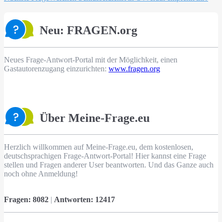
Neu: FRAGEN.org
Neues Frage-Antwort-Portal mit der Möglichkeit, einen
Gastautorenzugang einzurichten:
www.fragen.org
Über Meine-Frage.eu
Herzlich willkommen auf Meine-Frage.eu, dem kostenlosen,
deutschsprachigen Frage-Antwort-Portal! Hier kannst eine Frage
stellen und Fragen anderer User beantworten. Und das Ganze auch
noch ohne Anmeldung!
Fragen:
8082
|
Antworten:
12417