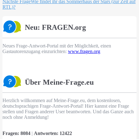
Nächste Frage
Wie findet ihr das Sommerhaus der Stars (zur Zeit auf
RTL)?
Neu: FRAGEN.org
Neues Frage-Antwort-Portal mit der Möglichkeit, einen
Gastautorenzugang einzurichten:
www.fragen.org
Über Meine-Frage.eu
Herzlich willkommen auf Meine-Frage.eu, dem kostenlosen,
deutschsprachigen Frage-Antwort-Portal! Hier kannst eine Frage
stellen und Fragen anderer User beantworten. Und das Ganze auch
noch ohne Anmeldung!
Fragen:
8084
|
Antworten:
12422