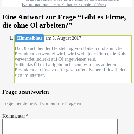
Kann man auch von Zuhause arbeiten? Wie?
Eine Antwort zur Frage “
Gibt es Firme,
die ohne Öl arbeiten?
”
Himmelblau
am 5. August 2017
Da Öl auch bei der Herstellung von Kabeln und ähnlichen
Produkten verwendet wird, wird wohl jede Firma, die Kabel
verwendet indirekt auf Öl angewiesen sein.
Sollte das Öl mal aufgebraucht sein, wird aus anderen
Produkten ein Ersatz dafür geschaffen. Nähere Infos finden
sich im Internet.
Frage beantworten
Trage hier deine Antwort auf die Frage ein.
Kommentar
*