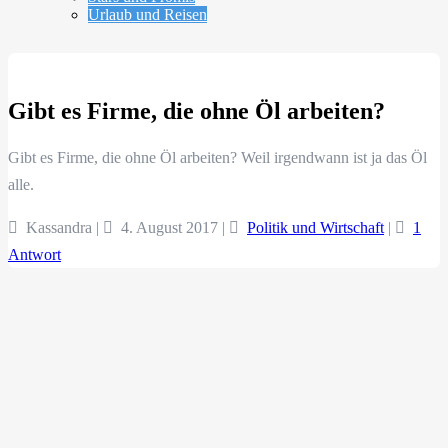
Urlaub und Reisen
Gibt es Firme, die ohne Öl arbeiten?
Gibt es Firme, die ohne Öl arbeiten? Weil irgendwann ist ja das Öl
alle.
Kassandra |
4. August 2017
|
Politik und Wirtschaft
|
1
Antwort