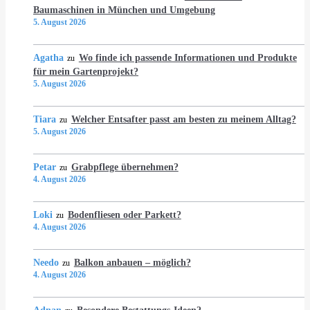
Baumaschinen in München und Umgebung
5. August 2026
Agatha
Wo finde ich passende Informationen und Produkte
zu
für mein Gartenprojekt?
5. August 2026
Tiara
Welcher Entsafter passt am besten zu meinem Alltag?
zu
5. August 2026
Petar
Grabpflege übernehmen?
zu
4. August 2026
Loki
Bodenfliesen oder Parkett?
zu
4. August 2026
Needo
Balkon anbauen – möglich?
zu
4. August 2026