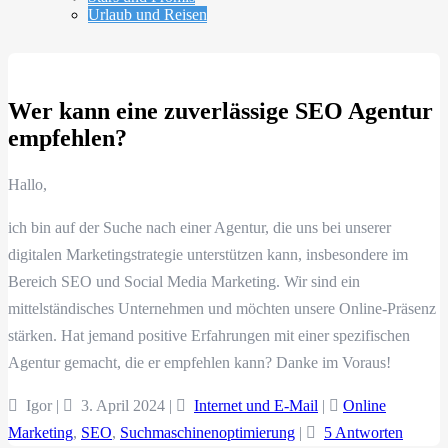
Urlaub und Reisen
Wer kann eine zuverlässige SEO Agentur
empfehlen?
Hallo,
ich bin auf der Suche nach einer Agentur, die uns bei unserer
digitalen Marketingstrategie unterstützen kann, insbesondere im
Bereich SEO und Social Media Marketing. Wir sind ein
mittelständisches Unternehmen und möchten unsere Online-Präsenz
stärken. Hat jemand positive Erfahrungen mit einer spezifischen
Agentur gemacht, die er empfehlen kann? Danke im Voraus!
Igor |
3. April 2024
|
Internet und E-Mail
|
Online
Marketing
,
SEO
,
Suchmaschinenoptimierung
|
5 Antworten