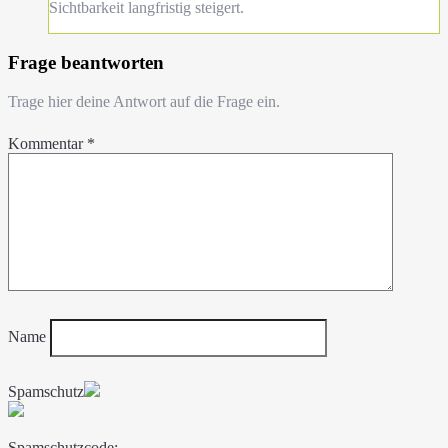
Sichtbarkeit langfristig steigert.
Frage beantworten
Trage hier deine Antwort auf die Frage ein.
Kommentar
*
Name
Spamschutz
Spamschutzcode: