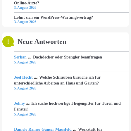
Online-Ärzte?
3. August 2026
Lohnt sich ein WordPress-Wartungsvertrag?
3. August 2026
Neue Antworten
Serkan
Dachdecker oder Spengler beauftragen
zu
5. August 2026
Joel Hecht
Welche Schrauben brauche ich für
zu
unterschiedliche Arbeiten an Haus und Garten?
5. August 2026
Johny
Ich suche hochwertige Fliegengitter für Türen und
zu
Fenster!
5. August 2026
Daniele Rainer Ganser Mausfeld
Werkstatt für
zu