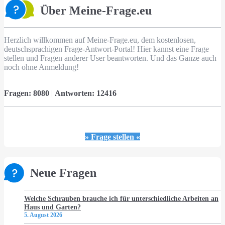
Über Meine-Frage.eu
Herzlich willkommen auf Meine-Frage.eu, dem kostenlosen,
deutschsprachigen Frage-Antwort-Portal! Hier kannst eine Frage
stellen und Fragen anderer User beantworten. Und das Ganze auch
noch ohne Anmeldung!
Fragen:
8080
|
Antworten:
12416
» Frage stellen «
Neue Fragen
Welche Schrauben brauche ich für unterschiedliche Arbeiten an
Haus und Garten?
5. August 2026