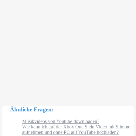
Ähnliche Fragen:
Musikvideos von Youtube downloaden?
Wie kann ich auf der Xbox One S ein Video mit Stimme
aufnehmen und ohne PC auf YouTube hochladen?