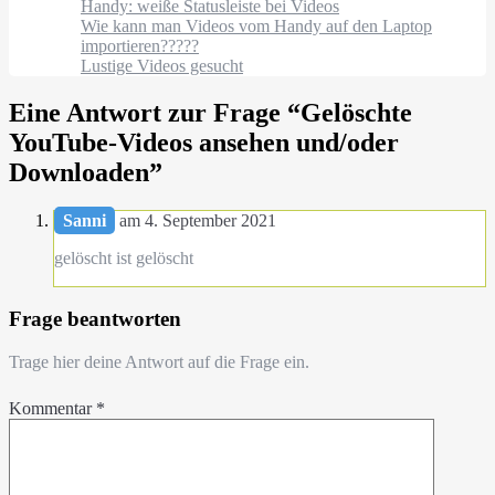
Handy: weiße Statusleiste bei Videos
Wie kann man Videos vom Handy auf den Laptop
importieren?????
Lustige Videos gesucht
Eine Antwort zur Frage “
Gelöschte
YouTube-Videos ansehen und/oder
Downloaden
”
Sanni
am 4. September 2021
gelöscht ist gelöscht
Frage beantworten
Trage hier deine Antwort auf die Frage ein.
Kommentar
*