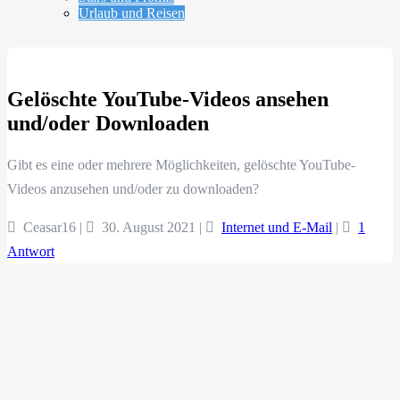
Urlaub und Reisen
Gelöschte YouTube-Videos ansehen
und/oder Downloaden
Gibt es eine oder mehrere Möglichkeiten, gelöschte YouTube-
Videos anzusehen und/oder zu downloaden?
Ceasar16 |
30. August 2021
|
Internet und E-Mail
|
1
Antwort