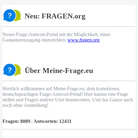
Neu: FRAGEN.org
Neues Frage-Antwort-Portal mit der Möglichkeit, einen
Gastautorenzugang einzurichten:
www.fragen.org
Über Meine-Frage.eu
Herzlich willkommen auf Meine-Frage.eu, dem kostenlosen,
deutschsprachigen Frage-Antwort-Portal! Hier kannst eine Frage
stellen und Fragen anderer User beantworten. Und das Ganze auch
noch ohne Anmeldung!
Fragen:
8089
|
Antworten:
12431