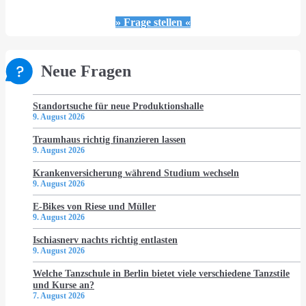
» Frage stellen «
Neue Fragen
Standortsuche für neue Produktionshalle
9. August 2026
Traumhaus richtig finanzieren lassen
9. August 2026
Krankenversicherung während Studium wechseln
9. August 2026
E-Bikes von Riese und Müller
9. August 2026
Ischiasnerv nachts richtig entlasten
9. August 2026
Welche Tanzschule in Berlin bietet viele verschiedene Tanzstile
und Kurse an?
7. August 2026