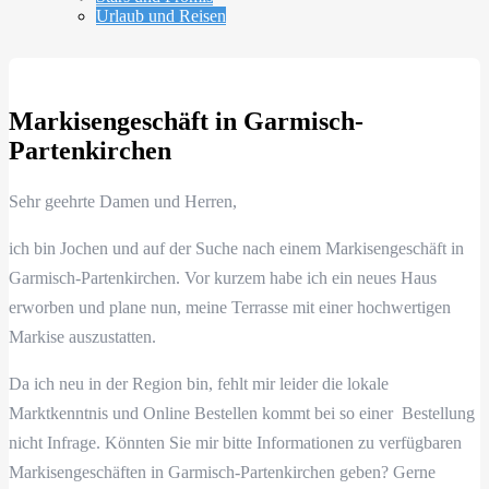
Urlaub und Reisen
Markisengeschäft in Garmisch-
Partenkirchen
Sehr geehrte Damen und Herren,
ich bin Jochen und auf der Suche nach einem Markisengeschäft in
Garmisch-Partenkirchen. Vor kurzem habe ich ein neues Haus
erworben und plane nun, meine Terrasse mit einer hochwertigen
Markise auszustatten.
Da ich neu in der Region bin, fehlt mir leider die lokale
Marktkenntnis und Online Bestellen kommt bei so einer Bestellung
nicht Infrage. Könnten Sie mir bitte Informationen zu verfügbaren
Markisengeschäften in Garmisch-Partenkirchen geben? Gerne