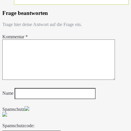
Frage beantworten
Trage hier deine Antwort auf die Frage ein.
Kommentar
*
Name
Spamschutz
Spamschutzcode: