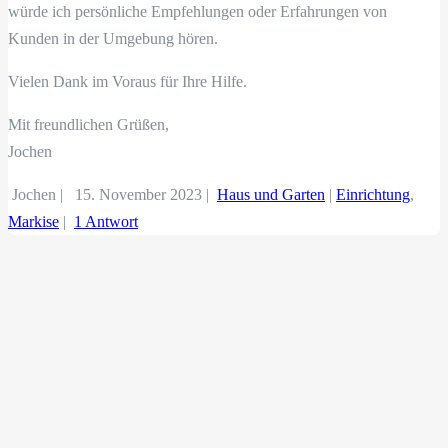
würde ich persönliche Empfehlungen oder Erfahrungen von
Kunden in der Umgebung hören.
Vielen Dank im Voraus für Ihre Hilfe.
Mit freundlichen Grüßen,
Jochen
Jochen |
15. November 2023
|
Haus und Garten
|
Einrichtung
,
Markise
|
1 Antwort