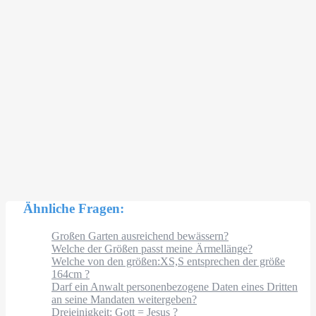
Ähnliche Fragen:
Großen Garten ausreichend bewässern?
Welche der Größen passt meine Ärmellänge?
Welche von den größen:XS,S entsprechen der größe
164cm ?
Darf ein Anwalt personenbezogene Daten eines Dritten
an seine Mandaten weitergeben?
Dreieinigkeit: Gott = Jesus ?