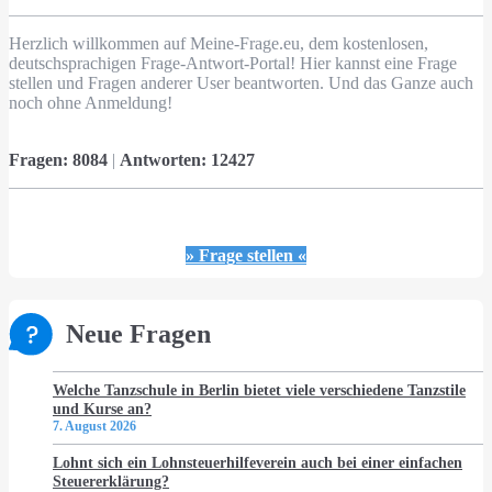
Herzlich willkommen auf Meine-Frage.eu, dem kostenlosen,
deutschsprachigen Frage-Antwort-Portal! Hier kannst eine Frage
stellen und Fragen anderer User beantworten. Und das Ganze auch
noch ohne Anmeldung!
Fragen:
8084
|
Antworten:
12427
» Frage stellen «
Neue Fragen
Welche Tanzschule in Berlin bietet viele verschiedene Tanzstile
und Kurse an?
7. August 2026
Lohnt sich ein Lohnsteuerhilfeverein auch bei einer einfachen
Steuererklärung?