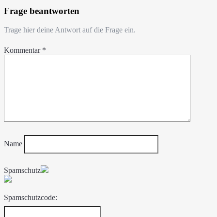
Frage beantworten
Trage hier deine Antwort auf die Frage ein.
Kommentar
*
Name
Spamschutz
Spamschutzcode: