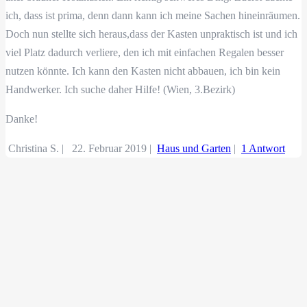
ich, dass ist prima, denn dann kann ich meine Sachen hineinräumen.
Doch nun stellte sich heraus,dass der Kasten unpraktisch ist und ich
viel Platz dadurch verliere, den ich mit einfachen Regalen besser
nutzen könnte. Ich kann den Kasten nicht abbauen, ich bin kein
Handwerker. Ich suche daher Hilfe! (Wien, 3.Bezirk)
Danke!
Christina S. |
22. Februar 2019
|
Haus und Garten
|
1 Antwort