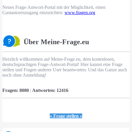
Neues Frage-Antwort-Portal mit der Möglichkeit, einen
Gastautorenzugang einzurichten:
www.fragen.org
Über Meine-Frage.eu
Herzlich willkommen auf Meine-Frage.eu, dem kostenlosen,
deutschsprachigen Frage-Antwort-Portal! Hier kannst eine Frage
stellen und Fragen anderer User beantworten. Und das Ganze auch
noch ohne Anmeldung!
Fragen:
8080
|
Antworten:
12416
» Frage stellen «