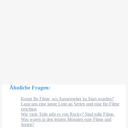
Ähnliche Fragen:
Kennt Ihr Filme, wo Aussenseiter zu Stars wurden?
Lasst uns eine lange Liste an Serien und eine für Filme
errichten
Wie viele Teile gibt es von Rocky? Sind tolle Filme.
Was waren in den letzten Monaten eure Filme und
Serien?